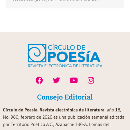
Consejo Editorial
Círculo de Poesía. Revista electrónica de literatura
, año 18,
No. 960, febrero de 2026 es una publicación semanal editada
por Territorio Poético A.C., Azabache 136-A, Lomas del