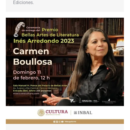
Ediciones.