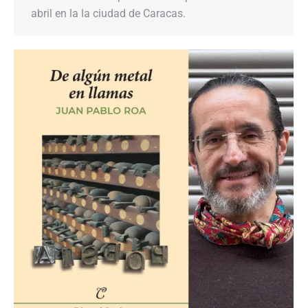
abril en la la ciudad de Caracas.