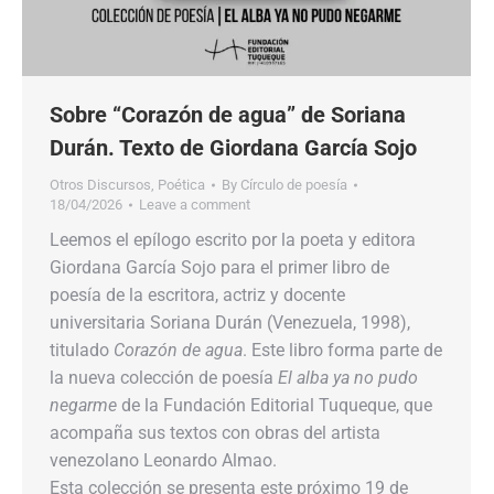
Sobre “Corazón de agua” de Soriana
Durán. Texto de Giordana García Sojo
Otros Discursos
,
Poética
By
Círculo de poesía
18/04/2026
Leave a comment
Leemos el epílogo escrito por la poeta y editora
Giordana García Sojo para el primer libro de
poesía de la escritora, actriz y docente
universitaria Soriana Durán (Venezuela, 1998),
titulado
Corazón de agua
. Este libro forma parte de
la nueva colección de poesía
El alba ya no pudo
negarme
de la Fundación Editorial Tuqueque, que
acompaña sus textos con obras del artista
venezolano Leonardo Almao.
Esta colección se presenta este próximo 19 de