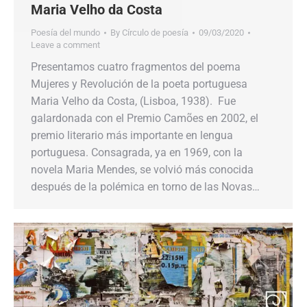
Maria Velho da Costa
Poesía del mundo
By
Círculo de poesía
09/03/2020
Leave a comment
Presentamos cuatro fragmentos del poema
Mujeres y Revolución de la poeta portuguesa
Maria Velho da Costa, (Lisboa, 1938). Fue
galardonada con el Premio Camões en 2002, el
premio literario más importante en lengua
portuguesa. Consagrada, ya en 1969, con la
novela Maria Mendes, se volvió más conocida
después de la polémica en torno de las Novas…