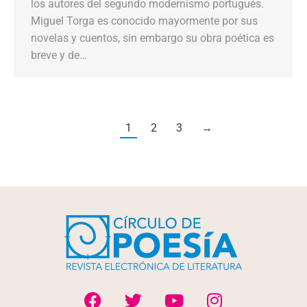
los autores del segundo modernismo portugués.
Miguel Torga es conocido mayormente por sus
novelas y cuentos, sin embargo su obra poética es
breve y de…
1
2
3
→