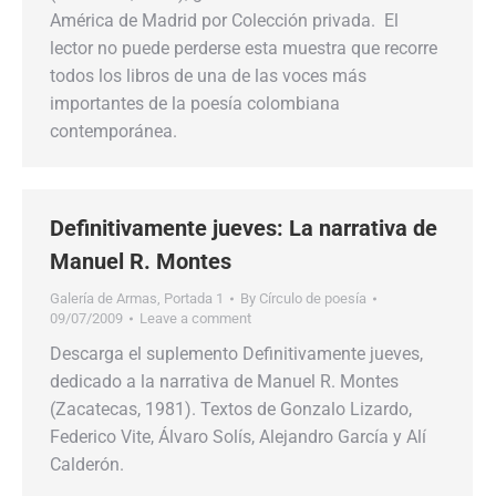
América de Madrid por Colección privada. El
lector no puede perderse esta muestra que recorre
todos los libros de una de las voces más
importantes de la poesía colombiana
contemporánea.
Definitivamente jueves: La narrativa de
Manuel R. Montes
Galería de Armas
,
Portada 1
By
Círculo de poesía
09/07/2009
Leave a comment
Descarga el suplemento Definitivamente jueves,
dedicado a la narrativa de Manuel R. Montes
(Zacatecas, 1981). Textos de Gonzalo Lizardo,
Federico Vite, Álvaro Solís, Alejandro García y Alí
Calderón.