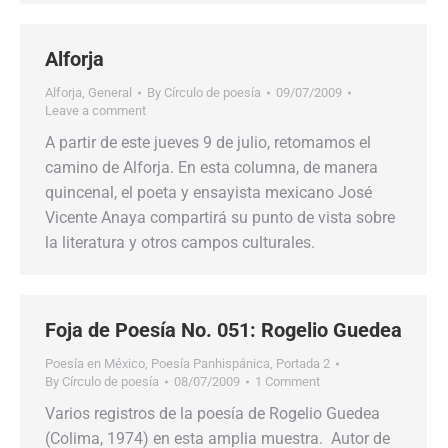
Alforja
Alforja
,
General
By
Círculo de poesía
09/07/2009
Leave a comment
A partir de este jueves 9 de julio, retomamos el
camino de Alforja. En esta columna, de manera
quincenal, el poeta y ensayista mexicano José
Vicente Anaya compartirá su punto de vista sobre
la literatura y otros campos culturales.
Foja de Poesía No. 051: Rogelio Guedea
Poesía en México
,
Poesía Panhispánica
,
Portada 2
By
Círculo de poesía
08/07/2009
1 Comment
Varios registros de la poesía de Rogelio Guedea
(Colima, 1974) en esta amplia muestra. Autor de