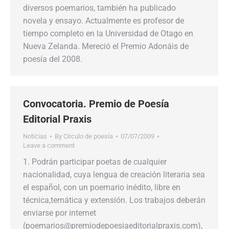
diversos poemarios, también ha publicado
novela y ensayo. Actualmente es profesor de
tiempo completo en la Universidad de Otago en
Nueva Zelanda. Mereció el Premio Adonáis de
poesía del 2008.
Convocatoria. Premio de Poesía
Editorial Praxis
Noticias
By
Círculo de poesía
07/07/2009
Leave a comment
1. Podrán participar poetas de cualquier
nacionalidad, cuya lengua de creación literaria sea
el español, con un poemario inédito, libre en
técnica,temática y extensión. Los trabajos deberán
enviarse por internet
(poemarios@premiodepoesiaeditorialpraxis.com),