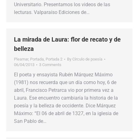
Universitario. Presentamos los videos de las
lecturas. Valparaíso Ediciones de…
La mirada de Laura: flor de recato y de
belleza
Pleamar
,
Portada
,
Portada 2
By
Círculo de poesía
06/04/2013
3 Comments
El poeta y ensayista Rubén Márquez Máximo
(1981) nos recuerda que un día como hoy, 6 de
abril, Francisco Petrarca vio por primera vez a
Laura. Ese encuentro cambiaría la historia de la
poesía y la belleza de occidente. Dice Márquez
Máximo: “El 06 de abril de 1327, en la iglesia de
San Pablo de…