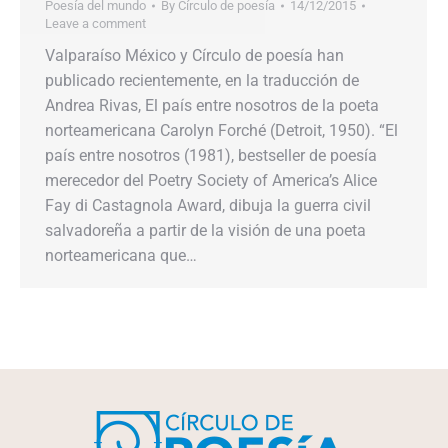
Poesía del mundo
By
Círculo de poesía
14/12/2015
Leave a comment
Valparaíso México y Círculo de poesía han
publicado recientemente, en la traducción de
Andrea Rivas, El país entre nosotros de la poeta
norteamericana Carolyn Forché (Detroit, 1950). “El
país entre nosotros (1981), bestseller de poesía
merecedor del Poetry Society of America’s Alice
Fay di Castagnola Award, dibuja la guerra civil
salvadoreña a partir de la visión de una poeta
norteamericana que…