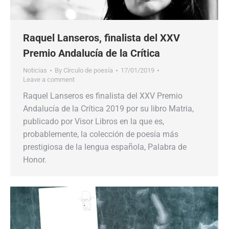
Raquel Lanseros, finalista del XXV
Premio Andalucía de la Crítica
Noticias
By
Círculo de poesía
17/01/2019
Leave a comment
Raquel Lanseros es finalista del XXV Premio
Andalucía de la Crítica 2019 por su libro Matria,
publicado por Visor Libros en la que es,
probablemente, la colección de poesía más
prestigiosa de la lengua española, Palabra de
Honor.