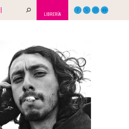
LIBRERÍA