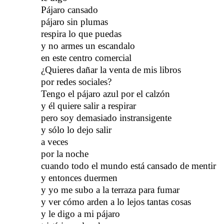
Pájaro cansado
pájaro sin plumas
respira lo que puedas
y no armes un escandalo
en este centro comercial
¿Quieres dañar la venta de mis libros
por redes sociales?
Tengo el pájaro azul por el calzón
y él quiere salir a respirar
pero soy demasiado instransigente
y sólo lo dejo salir
a veces
por la noche
cuando todo el mundo está cansado de mentir
y entonces duermen
y yo me subo a la terraza para fumar
y ver cómo arden a lo lejos tantas cosas
y le digo a mi pájaro