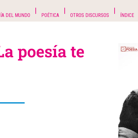
ÍA DEL MUNDO
POÉTICA
OTROS DISCURSOS
ÍNDICE
a poesía te