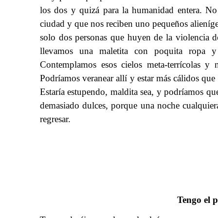
los dos y quizá para la humanidad entera. No 
ciudad y que nos reciben uno pequeños alieníge
solo dos personas que huyen de la violencia 
llevamos una maletita con poquita ropa y 
Contemplamos esos cielos meta-terrícolas y
Podríamos veranear allí y estar más cálidos que
Estaría estupendo, maldita sea, y podríamos que
demasiado dulces, porque una noche cualquier
regresar.
​​
Tengo el p