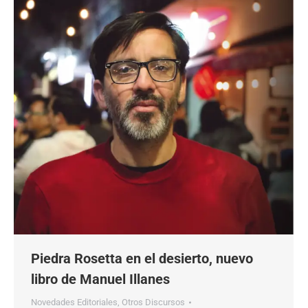
Piedra Rosetta en el desierto, nuevo
libro de Manuel Illanes
Novedades Editoriales
,
Otros Discursos