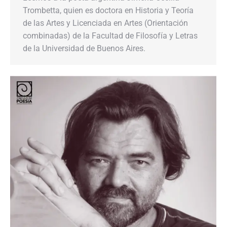
Trombetta, quien es doctora en Historia y Teoría
de las Artes y Licenciada en Artes (Orientación
combinadas) de la Facultad de Filosofía y Letras
de la Universidad de Buenos Aires.