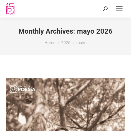
Monthly Archives:
mayo 2026
You are here:
Home
2026
mayo