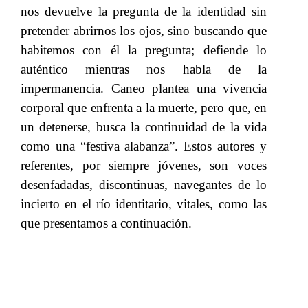
nos devuelve la pregunta de la identidad sin
pretender abrirnos los ojos, sino buscando que
habitemos con él la pregunta; defiende lo
auténtico mientras nos habla de la
impermanencia.
​​ Caneo plantea una
​​ vivencia
corporal que enfrenta a la muerte, pero que, en
un detenerse, busca la continuidad de la vida
como una “festiva alabanza”. Estos autores y
referentes, por siempre jóvenes, son voces
desenfadadas, discontinuas, navegantes de lo
incierto en el río identitario, vitales, como las
que presentamos a continuación.