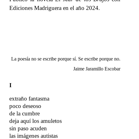
Ediciones Madriguera en el año 2024.
La poesía no se escribe porque sí. Se escribe porque no.
Jaime Jaramillo Escobar
I
extraño fantasma
poco deseoso
de la cumbre
deja aquí los amuletos
​​
sin paso acuden
​​
las imágenes autistas