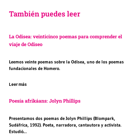
También puedes leer
La Odisea: veinticinco poemas para comprender el
viaje de Odiseo
Leemos veinte poemas sobre la Odisea, uno de los poemas
fundacionales de Homero.
Leer más
Poesía afrikáans: Jolyn Phillips
Presentamos dos poemas de Jolyn Phillips (Blompark,
Sudáfrica, 1992). Poeta, narradora, cantautora y activista.
Estudió…