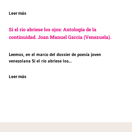
Leer más
Si el río abriese los ojos: Antología de la
continuidad. Joan Manuel Garcia (Venezuela).
Leemos, en el marco del dossier de poesía joven
venezolana Si el río abriese los…
Leer más