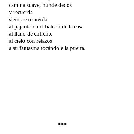
camina suave, hunde dedos
​​
y recuerda
siempre recuerda
al pajarito en el balcón de la casa
​​
al llano de enfrente
​​
al cielo con retazos
a su fantasma tocándole la puerta.
***