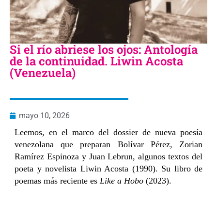
Si el río abriese los ojos: Antología
de la continuidad. Liwin Acosta
(Venezuela)
mayo 10, 2026
Leemos, en el marco del dossier de nueva poesía
venezolana que preparan Bolívar Pérez, Zorian
Ramírez Espinoza y Juan Lebrun, algunos textos del
poeta y novelista Liwin Acosta (1990). Su libro de
poemas más reciente es
Like a Hobo
(2023).