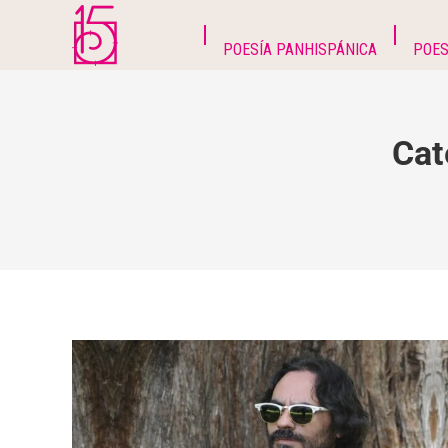
POESÍA PANHISPÁNICA
POES
Cat