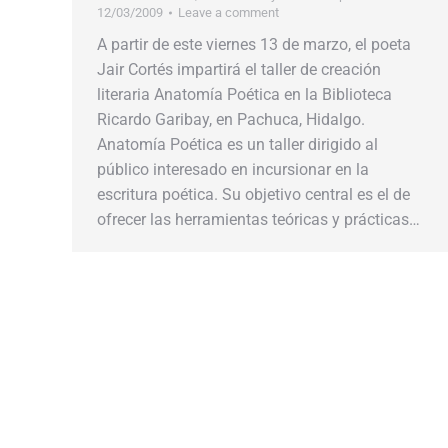
12/03/2009
Leave a comment
A partir de este viernes 13 de marzo, el poeta
Jair Cortés impartirá el taller de creación
literaria Anatomía Poética en la Biblioteca
Ricardo Garibay, en Pachuca, Hidalgo.
Anatomía Poética es un taller dirigido al
público interesado en incursionar en la
escritura poética. Su objetivo central es el de
ofrecer las herramientas teóricas y prácticas…