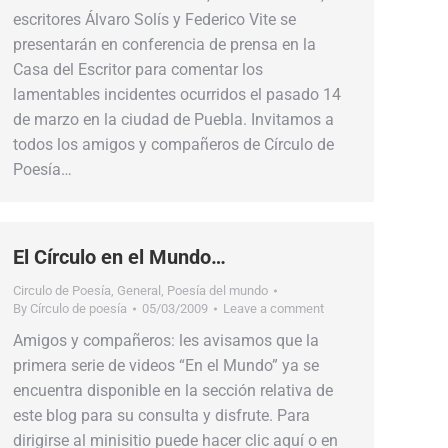
escritores Álvaro Solís y Federico Vite se
presentarán en conferencia de prensa en la
Casa del Escritor para comentar los
lamentables incidentes ocurridos el pasado 14
de marzo en la ciudad de Puebla. Invitamos a
todos los amigos y compañeros de Círculo de
Poesía…
El Círculo en el Mundo…
Circulo de Poesía
,
General
,
Poesía del mundo
By
Círculo de poesía
05/03/2009
Leave a comment
Amigos y compañeros: les avisamos que la
primera serie de videos “En el Mundo” ya se
encuentra disponible en la sección relativa de
este blog para su consulta y disfrute. Para
dirigirse al minisitio puede hacer clic aquí o en