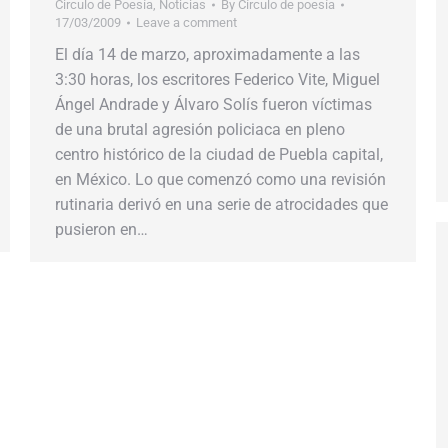
Circulo de Poesía
,
Noticias
By
Círculo de poesía
17/03/2009
Leave a comment
El día 14 de marzo, aproximadamente a las
3:30 horas, los escritores Federico Vite, Miguel
Ángel Andrade y Álvaro Solís fueron víctimas
de una brutal agresión policiaca en pleno
centro histórico de la ciudad de Puebla capital,
en México. Lo que comenzó como una revisión
rutinaria derivó en una serie de atrocidades que
pusieron en…