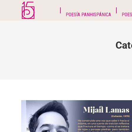
POESÍA PANHISPÁNICA
POES
Cat