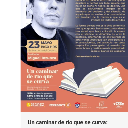
Un caminar de río que se curva: