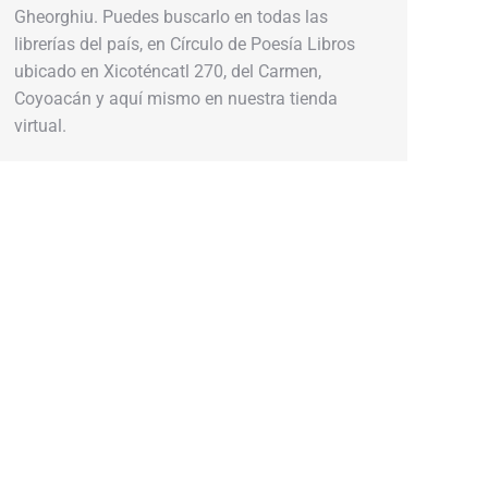
Gheorghiu. Puedes buscarlo en todas las
librerías del país, en Círculo de Poesía Libros
ubicado en Xicoténcatl 270, del Carmen,
Coyoacán y aquí mismo en nuestra tienda
virtual.