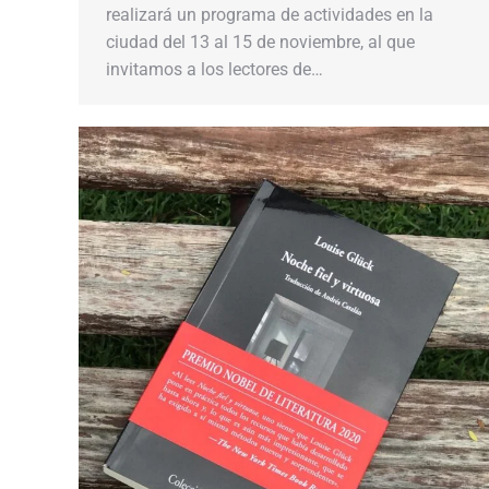
realizará un programa de actividades en la
ciudad del 13 al 15 de noviembre, al que
invitamos a los lectores de…