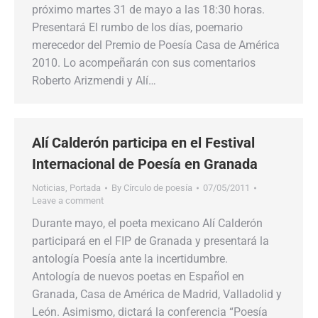
próximo martes 31 de mayo a las 18:30 horas.
Presentará El rumbo de los días, poemario
merecedor del Premio de Poesía Casa de América
2010. Lo acompeñarán con sus comentarios
Roberto Arizmendi y Alí…
Alí Calderón participa en el Festival
Internacional de Poesía en Granada
Noticias
,
Portada
By
Círculo de poesía
07/05/2011
Leave a comment
Durante mayo, el poeta mexicano Alí Calderón
participará en el FIP de Granada y presentará la
antología Poesía ante la incertidumbre.
Antología de nuevos poetas en Español en
Granada, Casa de América de Madrid, Valladolid y
León. Asimismo, dictará la conferencia “Poesía