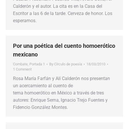
Calderón y el autor. La cita es en la Casa del
Escritor a las 6 de la tarde. Cerveza de honor. Los
esperamos.
Por una poética del cuento homoerótico
mexicano
Combate
,
Portada 1
By
Círculo de poesía
18/03/2010
1 Comment
Rosa María Farfán y Alí Calderón nos presentan
un acercamiento al cuento de
tema homoerótico en México a través de tres
autores: Enrique Serna, Ignacio Trejo Fuentes y
Fidencio González Montes.