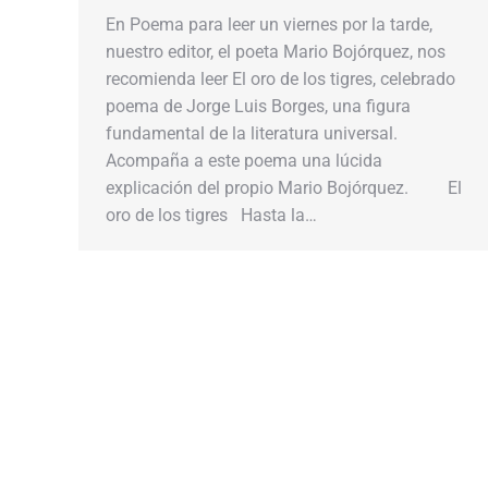
En Poema para leer un viernes por la tarde,
nuestro editor, el poeta Mario Bojórquez, nos
recomienda leer El oro de los tigres, celebrado
poema de Jorge Luis Borges, una figura
fundamental de la literatura universal.
Acompaña a este poema una lúcida
explicación del propio Mario Bojórquez. El
oro de los tigres Hasta la…