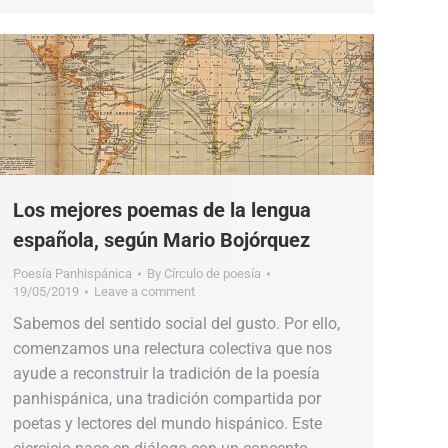
Los mejores poemas de la lengua
española, según Mario Bojórquez
Poesía Panhispánica
By
Círculo de poesía
19/05/2019
Leave a comment
Sabemos del sentido social del gusto. Por ello,
comenzamos una relectura colectiva que nos
ayude a reconstruir la tradición de la poesía
panhispánica, una tradición compartida por
poetas y lectores del mundo hispánico. Este