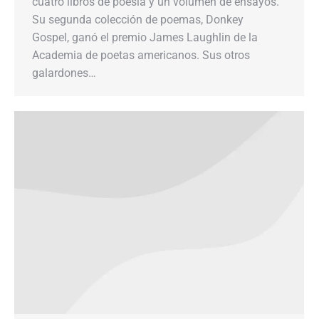
cuatro libros de poesía y un volumen de ensayos.
Su segunda colección de poemas, Donkey
Gospel, ganó el premio James Laughlin de la
Academia de poetas americanos. Sus otros
galardones…