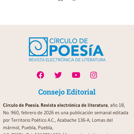
Consejo Editorial
Círculo de Poesía. Revista electrónica de literatura
, año 18,
No. 960, febrero de 2026 es una publicación semanal editada
por Territorio Poético A.C., Azabache 136-A, Lomas del
mármol, Puebla, Puebla,