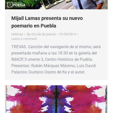
Mijail Lamas presenta su nuevo
poemario en Puebla
Noticias
By
Círculo de poesía
01/04/2014
Leave a comment
TREVAS. Canción del navegante de sí mismo, será
presentado mañana a las 18:30 en la galería del
IMACP, 3 oriente 3, Centro Histórico de Puebla.
Presentan: Rubén Márquez Máximo, Luis David
Palacios, Gustavo Osorio de Ita y el autor.