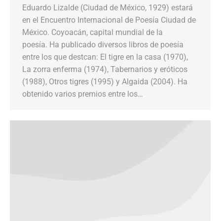
Eduardo Lizalde (Ciudad de México, 1929) estará
en el Encuentro Internacional de Poesía Ciudad de
México. Coyoacán, capital mundial de la
poesía. Ha publicado diversos libros de poesía
entre los que destcan: El tigre en la casa (1970),
La zorra enferma (1974), Tabernarios y eróticos
(1988), Otros tigres (1995) y Algaida (2004). Ha
obtenido varios premios entre los…