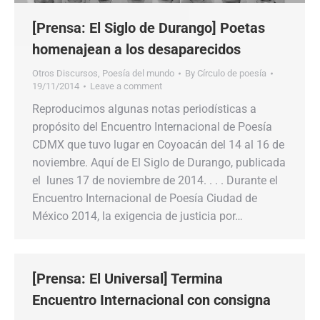
[Prensa: El Siglo de Durango] Poetas
homenajean a los desaparecidos
Otros Discursos
,
Poesía del mundo
By
Círculo de poesía
19/11/2014
Leave a comment
Reproducimos algunas notas periodísticas a
propósito del Encuentro Internacional de Poesía
CDMX que tuvo lugar en Coyoacán del 14 al 16 de
noviembre. Aquí de El Siglo de Durango, publicada
el lunes 17 de noviembre de 2014. . . . Durante el
Encuentro Internacional de Poesía Ciudad de
México 2014, la exigencia de justicia por…
[Prensa: El Universal] Termina
Encuentro Internacional con consigna