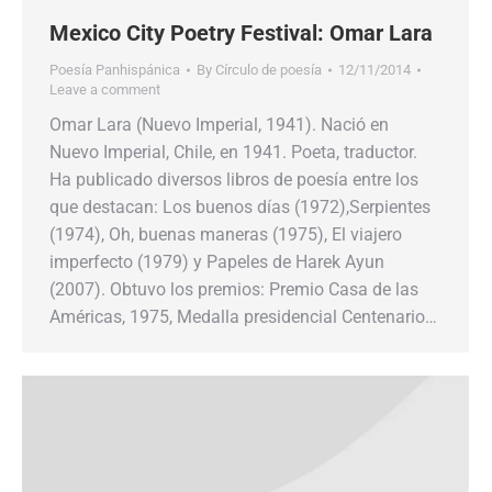
Mexico City Poetry Festival: Omar Lara
Poesía Panhispánica
By
Círculo de poesía
12/11/2014
Leave a comment
Omar Lara (Nuevo Imperial, 1941). Nació en
Nuevo Imperial, Chile, en 1941. Poeta, traductor.
Ha publicado diversos libros de poesía entre los
que destacan: Los buenos días (1972),Serpientes
(1974), Oh, buenas maneras (1975), El viajero
imperfecto (1979) y Papeles de Harek Ayun
(2007). Obtuvo los premios: Premio Casa de las
Américas, 1975, Medalla presidencial Centenario…