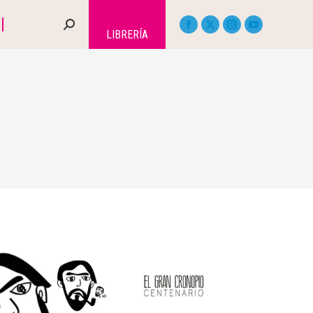
LIBRERÍA