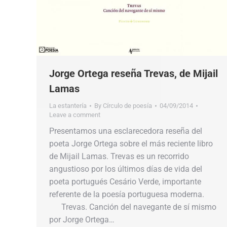
Jorge Ortega reseña Trevas, de Mijail
Lamas
La estantería
By
Círculo de poesía
04/09/2014
Leave a comment
Presentamos una esclarecedora reseña del
poeta Jorge Ortega sobre el más reciente libro
de Mijail Lamas. Trevas es un recorrido
angustioso por los últimos días de vida del
poeta portugués Cesário Verde, importante
referente de la poesía portuguesa moderna.
Trevas. Canción del navegante de sí mismo
por Jorge Ortega…