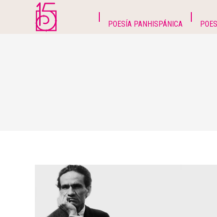
POESÍA PANHISPÁNICA
POES