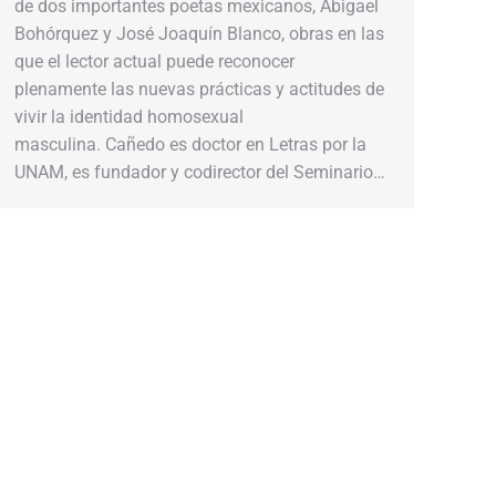
de dos importantes poetas mexicanos, Abigael
Bohórquez y José Joaquín Blanco, obras en las
que el lector actual puede reconocer
plenamente las nuevas prácticas y actitudes de
vivir la identidad homosexual
masculina. Cañedo es doctor en Letras por la
UNAM, es fundador y codirector del Seminario…