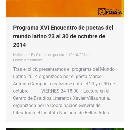
Programa XVI Encuentro de poetas del
mundo latino 23 al 30 de octubre de
2014
Noticias
By
Círculo de poesía
19/10/2014
Leave a comment
Tras el click, presentamos el programa del Mundo
Latino 2014 organizado por el poeta Marco
Antonio Campos a realizarse entre el 23 y el 30 de
octubre. VIERNES 24 18:00 Lectura en el
Centro de Estudios Literarios Xavier Villaurrutia,
organizada por la Coordinación General de
Literatura del Instituto Nacional de Bellas Artes.…