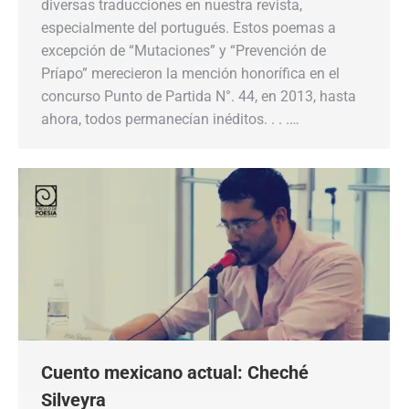
diversas traducciones en nuestra revista,
especialmente del portugués. Estos poemas a
excepción de “Mutaciones” y “Prevención de
Príapo” merecieron la mención honorífica en el
concurso Punto de Partida N°. 44, en 2013, hasta
ahora, todos permanecían inéditos. . . .…
Cuento mexicano actual: Cheché
Silveyra