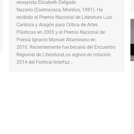
ensayista Elizabeth Delgado
Nazario (Cuernavaca, Morelos, 1981). Ha
recibido el Premio Nacional de Literatura Luis
Cardoza y Aragón para Crítica de Artes
Plásticas en 2005 y el Premio Nacional de
Poesía Ignacio Manuel Altamirano en
2010. Recientemente fue becaria del Encuentro
Regional de LiteraturaLos signos en rotación
2014 del Festival Interfaz…