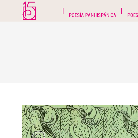
POESÍA PANHISPÁNICA
POES