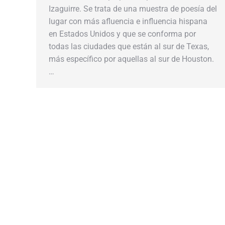
Izaguirre. Se trata de una muestra de poesía del
lugar con más afluencia e influencia hispana
en Estados Unidos y que se conforma por
todas las ciudades que están al sur de Texas,
más específico por aquellas al sur de Houston.
…