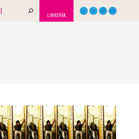
LIBRERÍA