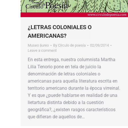
¿LETRAS COLONIALES O
AMERICANAS?
Museo áureo
By
Círculo de poesía
02/09/2014
Leave a comment
En esta entrega, nuestra columnista Martha
Lilia Tenorio pone en tela de juicio la
denominación de letras coloniales o
americanas para aquella literatura escrita en
territorio americano durante la época virreinal.
Y es que ¿puede hablarse en realidad de una
lietartura distinta debido a la cuestión
geográfica?, ¿existen rasgos característicos
que difieran de aquellos de…