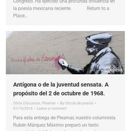
Congreso. Ha ejercido una profunda influencia en
la poesía mexicana reciente. Return to a
Place…
Antígona o de la juventud sensata. A
propósito del 2 de octubre de 1968.
Otros Discursos
,
Pleamar
By
Círculo de poesía
01/10/2014
Leave a comment
Para esta entrega de Pleamar, nuestro columnista
Rubén Márquez Máximo preparó un texto