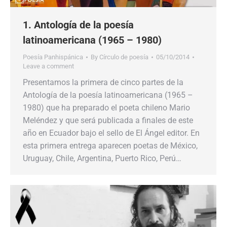
1. Antología de la poesía
latinoamericana (1965 – 1980)
Poesía Panhispánica
By
Círculo de poesía
05/10/2014
Leave a comment
Presentamos la primera de cinco partes de la
Antología de la poesía latinoamericana (1965 –
1980) que ha preparado el poeta chileno Mario
Meléndez y que será publicada a finales de este
año en Ecuador bajo el sello de El Ángel editor. En
esta primera entrega aparecen poetas de México,
Uruguay, Chile, Argentina, Puerto Rico, Perú…