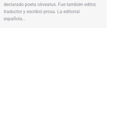
declarado poeta oliveatus. Fue también editor,
traductor y escribió prosa. La editorial
española…