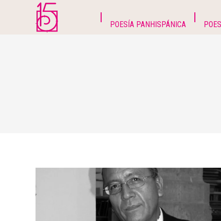
POESÍA PANHISPÁNICA
POES