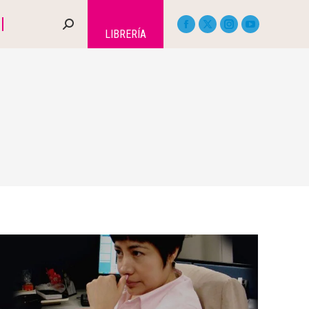
LIBRERÍA