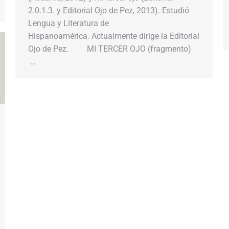
2.0.1.3. y Editorial Ojo de Pez, 2013). Estudió
Lengua y Literatura de
Hispanoamérica. Actualmente dirige la Editorial
Ojo de Pez. MI TERCER OJO (fragmento)
…