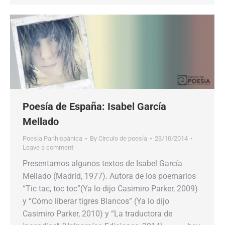
Poesía de España: Isabel García
Mellado
Poesía Panhispánica
By
Círculo de poesía
23/10/2014
Leave a comment
Presentamos algunos textos de Isabel García
Mellado (Madrid, 1977). Autora de los poemarios
“Tic tac, toc toc”(Ya lo dijo Casimiro Parker, 2009)
y “Cómo liberar tigres Blancos” (Ya lo dijo
Casimiro Parker, 2010) y “La traductora de