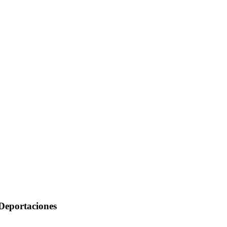
Deportaciones