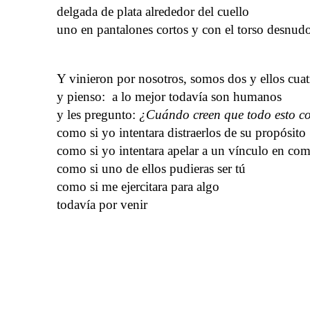
delgada de plata alrededor del cuello
uno en pantalones cortos y con el torso desnud
Y vinieron por nosotros, somos dos y ellos cuat
y pienso: a lo mejor todavía son humanos
y les pregunto:
¿Cuándo creen que todo esto 
como si yo intentara distraerlos de su propósito
como si yo intentara apelar a un vínculo en co
como si uno de ellos pudieras ser tú
como si me ejercitara para algo
todavía por venir