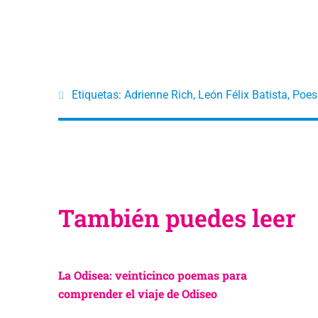
Etiquetas:
Adrienne Rich
,
León Félix Batista
,
Poes
También puedes leer
La Odisea: veinticinco poemas para
comprender el viaje de Odiseo