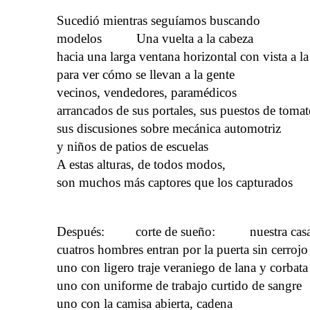
Sucedió mientras seguíamos buscando
modelos Una vuelta a la cabeza
hacia una larga ventana horizontal con vista a l
para ver cómo se llevan a la gente
vecinos, vendedores, paramédicos
arrancados de sus portales, sus puestos de tomat
sus discusiones sobre mecánica automotriz
y niños de patios de escuelas
A estas alturas, de todos modos,
son muchos más captores que los capturados
Después: corte de sueño: nuestra cas
cuatros hombres entran por la puerta sin cerrojo
uno con ligero traje veraniego de lana y corbata
uno con uniforme de trabajo curtido de sangre
uno con la camisa abierta, cadena