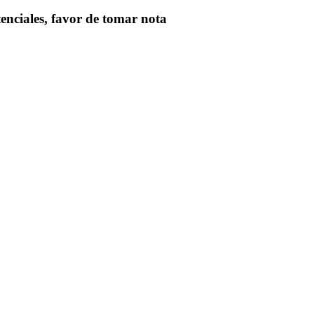
enciales, favor de tomar nota