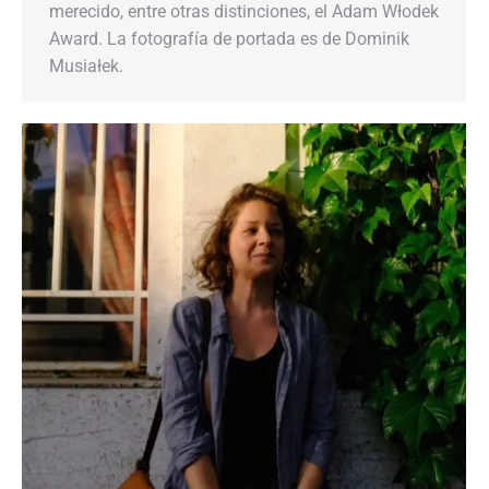
merecido, entre otras distinciones, el Adam Włodek
Award. La fotografía de portada es de Dominik
Musiałek.