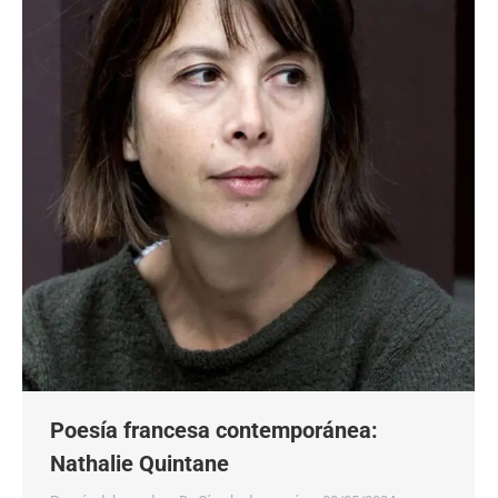
Poesía francesa contemporánea:
Nathalie Quintane