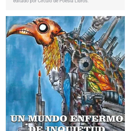
editado por Círculo de Poesía Libros.