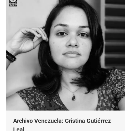
Archivo Venezuela: Cristina Gutiérrez
Leal