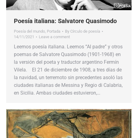
Poesía italiana: Salvatore Quasimodo
Poesía del mundo
,
Portada
By
Círculo de poesía
14/11/2021
Leave a comment
Leemos poesía italiana. Leemos “Al padre” y otros
poemas de Salvatore Quasimodo (1901-1968) en
la versión del poeta y traductor argentino Fermín
Vilela. El 21 de diciembre de 1908, a tres días de
la navidad, un terremoto sin precedentes asoló las
ciudades italianas de Messina y Regio di Calabria,
en Sicilia. Ambas ciudades estuvieron,…