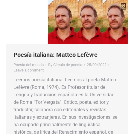
Poesía italiana: Matteo Lefèvre
Poesía del mundo
By
Círculo de poesía
25/09/2022
Leave a comment
Leemos poesía italiana. Leemos al poeta Matteo
Lefèvre (Roma, 1974). Es Profesor titular de
Lengua y traducción española en la Universidad
de Roma “Tor Vergata”. Crítico, poeta, editor y
traductor, colabora con editoriales y revistas
italianas y extranjeras. En sus investigaciones, se
ha ocupado principalmente de lingüística
histórica, de lírica del Renacimiento español, de