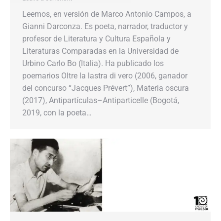
Leemos, en versión de Marco Antonio Campos, a
Gianni Darconza. Es poeta, narrador, traductor y
profesor de Literatura y Cultura Española y
Literaturas Comparadas en la Universidad de
Urbino Carlo Bo (Italia). Ha publicado los
poemarios Oltre la lastra di vero (2006, ganador
del concurso “Jacques Prévert”), Materia oscura
(2017), Antipartículas–Antiparticelle (Bogotá,
2019, con la poeta…