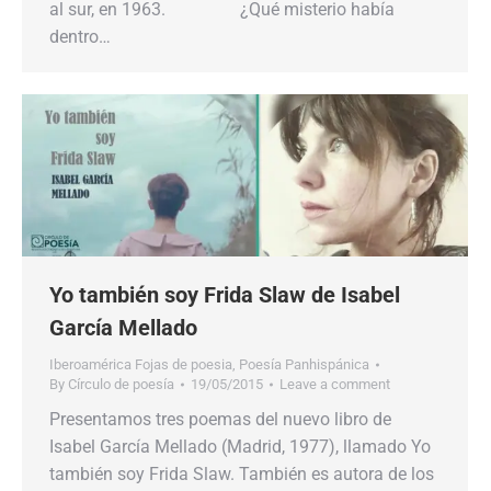
al sur, en 1963. ¿Qué misterio había
dentro…
Yo también soy Frida Slaw de Isabel
García Mellado
Iberoamérica Fojas de poesia
,
Poesía Panhispánica
By
Círculo de poesía
19/05/2015
Leave a comment
Presentamos tres poemas del nuevo libro de
Isabel García Mellado (Madrid, 1977), llamado Yo
también soy Frida Slaw. También es autora de los