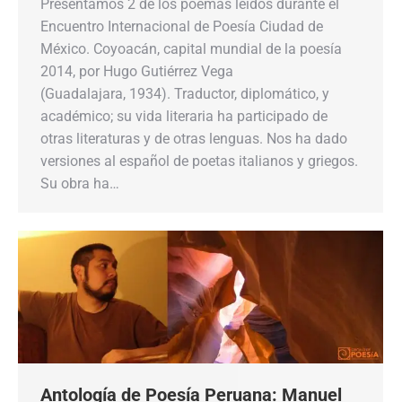
Presentamos 2 de los poemas leídos durante el
Encuentro Internacional de Poesía Ciudad de
México. Coyoacán, capital mundial de la poesía
2014, por Hugo Gutiérrez Vega
(Guadalajara, 1934). Traductor, diplomático, y
académico; su vida literaria ha participado de
otras literaturas y de otras lenguas. Nos ha dado
versiones al español de poetas italianos y griegos.
Su obra ha…
Antología de Poesía Peruana: Manuel