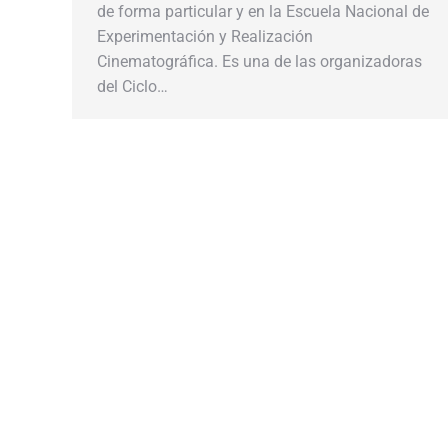
de forma particular y en la Escuela Nacional de
Experimentación y Realización
Cinematográfica. Es una de las organizadoras
del Ciclo…