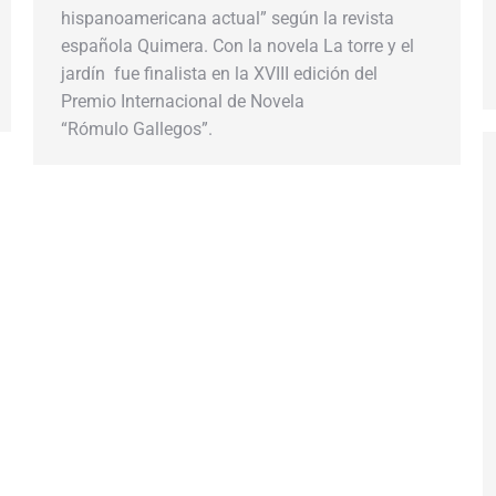
hispanoamericana actual” según la revista
española Quimera. Con la novela La torre y el
jardín fue finalista en la XVIII edición del
Premio Internacional de Novela
“Rómulo Gallegos”.