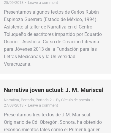
25/09/2013
Leave a comment
Presentamos algunos textos de Carlos Rubén
Espinoza Guerrero (Estado de México, 1994).
Asistente al taller de Narrativa en el Centro
Toluqueño de escritores impartido por Eduardo
Osorio. Asistió al Curso de Creación Literaria
para Jóvenes 2013 de la Fundación para las
Letras Mexicanas y la Universidad
Veracruzana.
Narrativa joven actual: J. M. Mariscal
Narrativa
,
Portada
,
Portada 2
By
Círculo de poesía
27/08/2013
Leave a comment
Presentamos tres textos de J.M. Mariscal.
Originario de Cd. Obregón, Sonora, ha obtenido
reconocimientos tales como el Primer lugar en