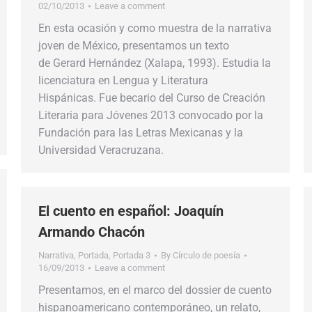
02/10/2013
Leave a comment
En esta ocasión y como muestra de la narrativa
joven de México, presentamos un texto
de Gerard Hernández (Xalapa, 1993). Estudia la
licenciatura en Lengua y Literatura
Hispánicas. Fue becario del Curso de Creación
Literaria para Jóvenes 2013 convocado por la
Fundación para las Letras Mexicanas y la
Universidad Veracruzana.
El cuento en español: Joaquín
Armando Chacón
Narrativa
,
Portada
,
Portada 3
By
Círculo de poesía
16/09/2013
Leave a comment
Presentamos, en el marco del dossier de cuento
hispanoamericano contemporáneo, un relato,