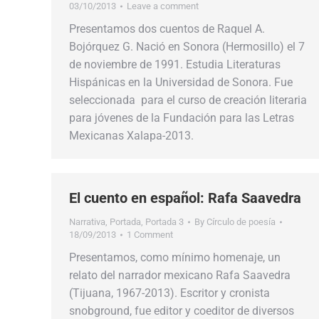
03/10/2013
Leave a comment
Presentamos dos cuentos de Raquel A.
Bojórquez G. Nació en Sonora (Hermosillo) el 7
de noviembre de 1991. Estudia Literaturas
Hispánicas en la Universidad de Sonora. Fue
seleccionada para el curso de creación literaria
para jóvenes de la Fundación para las Letras
Mexicanas Xalapa-2013.
El cuento en español: Rafa Saavedra
Narrativa
,
Portada
,
Portada 3
By
Círculo de poesía
18/09/2013
1 Comment
Presentamos, como mínimo homenaje, un
relato del narrador mexicano Rafa Saavedra
(Tijuana, 1967-2013). Escritor y cronista
snobground, fue editor y coeditor de diversos