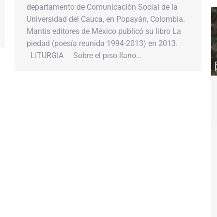
departamento de Comunicación Social de la
Universidad del Cauca, en Popayán, Colombia.
Mantis editores de México publicó su libro La
piedad (poesía reunida 1994-2013) en 2013.
LITURGIA Sobre el piso llano…