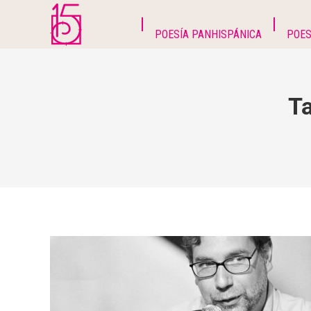
POESÍA PANHISPÁNICA
POES
Ta