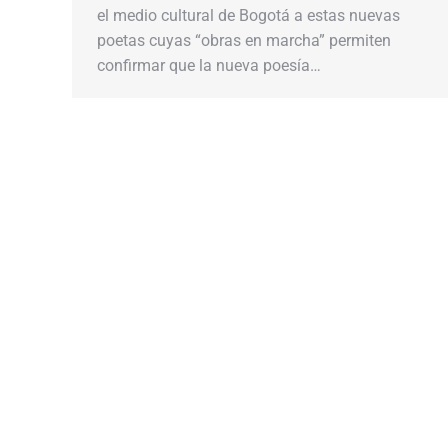
el medio cultural de Bogotá a estas nuevas
poetas cuyas “obras en marcha” permiten
confirmar que la nueva poesía…