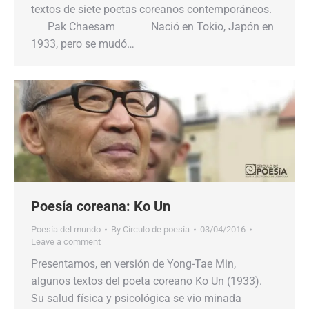
textos de siete poetas coreanos contemporáneos.
Pak Chaesam Nació en Tokio, Japón en
1933, pero se mudó…
Poesía coreana: Ko Un
Poesía del mundo
By
Círculo de poesía
03/04/2016
Leave a comment
Presentamos, en versión de Yong-Tae Min,
algunos textos del poeta coreano Ko Un (1933).
Su salud física y psicológica se vio minada