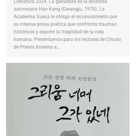
Literatura 2024. La ganadora es la escritora
surcoreana Han Kang (Gwangju, 1970). La
Academia Sueca le otorga el reconocimiento por
su intensa prosa poética que confronta traumas
históricos y expone la fragilidad de la vida
humana. Presentamos para los lectores de Círculo
de Poesía Invierno a…