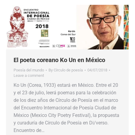
El poeta coreano Ko Un en México
Poesía del mundo
By
Círculo de poesía
04/07/2018
Leave a comment
Ko Un (Corea, 1933) estará en México. Entre el 20
y el 23 de julio, leerá poemas para la celebración
de los diez años de Círculo de Poesía en el marco
del Encuentro Internacional de Poesía Ciudad de
México (Mexico City Poetry Festival), la propuesta
y curaduría de Círculo de Poesía en Di/verso.
Encuentro de…