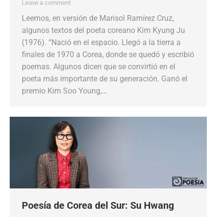
Leave a comment
Leemos, en versión de Marisol Ramírez Cruz,
algunos textos del poeta coreano Kim Kyung Ju
(1976). “Nació en el espacio. Llegó a la tierra a
finales de 1970 a Corea, donde se quedó y escribió
poemas. Algunos dicen que se convirtió en el
poeta más importante de su generación. Ganó el
premio Kim Soo Young,…
Poesía de Corea del Sur: Su Hwang