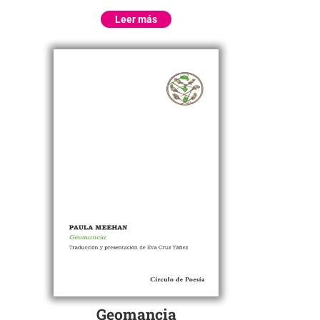
Leer más
Geomancia