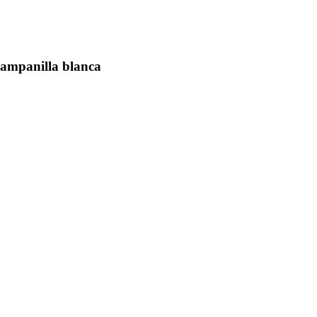
ampanilla blanca