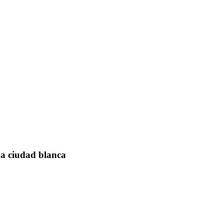
a ciudad blanca