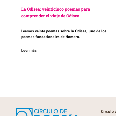
La Odisea: veinticinco poemas para
comprender el viaje de Odiseo
Leemos veinte poemas sobre la Odisea, uno de los
poemas fundacionales de Homero.
Leer más
Círculo 