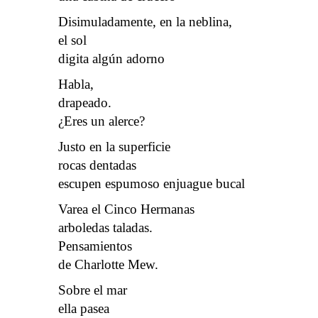
Disimuladamente, en la neblina,
el sol
digita algún adorno
Habla,
drapeado.
¿Eres un alerce?
Justo en la superficie
rocas dentadas
escupen espumoso enjuague bucal
Varea el Cinco Hermanas
arboledas taladas.
Pensamientos
de Charlotte Mew.
Sobre el mar
ella pasea