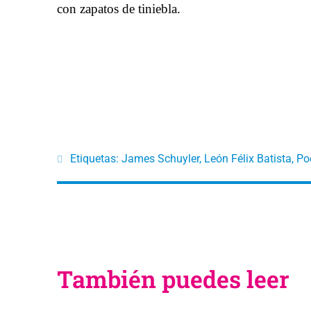
con zapatos de tiniebla.
Etiquetas:
James Schuyler
,
León Félix Batista
,
Po
También puedes leer