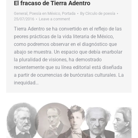
El fracaso de Tierra Adentro
General
,
Poesía en México
,
Portada
By
Círculo de poesía
25/07/2016
Leave a comment
Tierra Adentro se ha convertido en el reflejo de las
peores prácticas de la vida literaria de México,
como podremos observar en el diagnóstico que
abajo se muestra. Un espacio que debía enarbolar
la pluralidad de visiones, ha demostrado
recientemente que su línea editorial está diseñada
a partir de ocurrencias de burócratas culturales. La
inequidad…