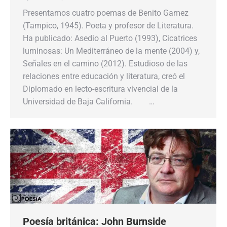
Presentamos cuatro poemas de Benito Gamez
(Tampico, 1945). Poeta y profesor de Literatura.
Ha publicado: Asedio al Puerto (1993), Cicatrices
luminosas: Un Mediterráneo de la mente (2004) y,
Señales en el camino (2012). Estudioso de las
relaciones entre educación y literatura, creó el
Diplomado en lecto-escritura vivencial de la
Universidad de Baja California. …
Poesía británica: John Burnside