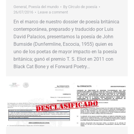
General
,
Poesía del mundo
By
Círculo de poesía
26/07/2016
Leave a comment
En el marco de nuestro dossier de poesía británica
contemporánea, preparado y traducido por Luis
David Palacios, presentamos la poesía de John
Burnside (Dunfermline, Escocia, 1955) quien es
uno de los poetas de mayor impacto en la poesía
británica; ganó el premio T. S. Eliot en 2011 con
Black Cat Bone y el Forward Poetry…