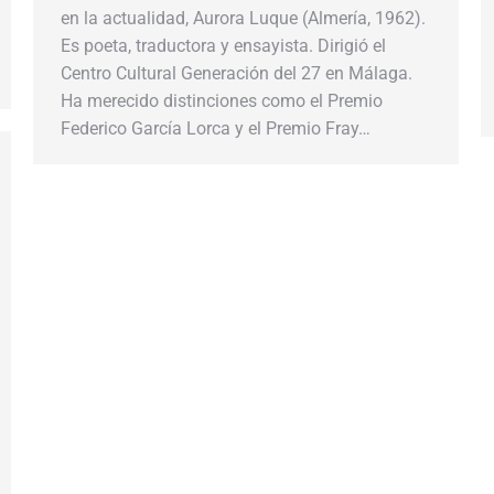
en la actualidad, Aurora Luque (Almería, 1962).
Es poeta, traductora y ensayista. Dirigió el
Centro Cultural Generación del 27 en Málaga.
Ha merecido distinciones como el Premio
Federico García Lorca y el Premio Fray…