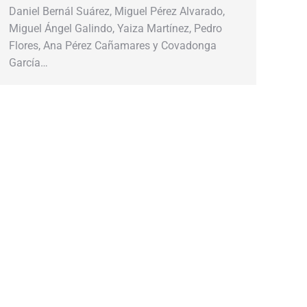
Daniel Bernál Suárez, Miguel Pérez Alvarado,
Miguel Ángel Galindo, Yaiza Martínez, Pedro
Flores, Ana Pérez Cañamares y Covadonga
García…