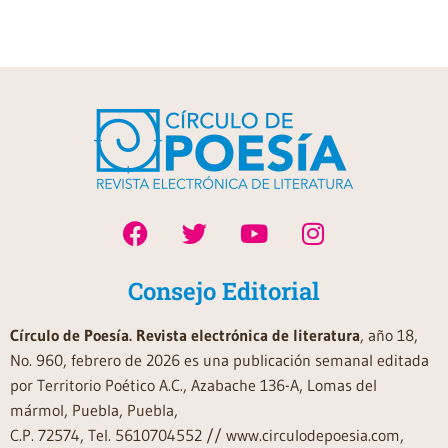
Consejo Editorial
Círculo de Poesía. Revista electrónica de literatura
, año 18,
No. 960, febrero de 2026 es una publicación semanal editada
por Territorio Poético A.C., Azabache 136-A, Lomas del
mármol, Puebla, Puebla,
C.P. 72574, Tel. 5610704552 // www.circulodepoesia.com,