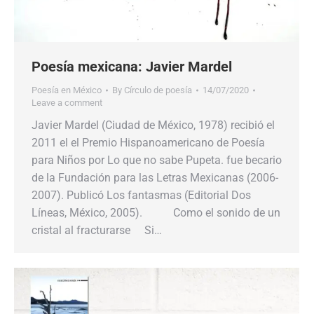
Poesía mexicana: Javier Mardel
Poesía en México
By
Círculo de poesía
14/07/2020
Leave a comment
Javier Mardel (Ciudad de México, 1978) recibió el
2011 el el Premio Hispanoamericano de Poesía
para Niños por Lo que no sabe Pupeta. fue becario
de la Fundación para las Letras Mexicanas (2006-
2007). Publicó Los fantasmas (Editorial Dos
Líneas, México, 2005). Como el sonido de un
cristal al fracturarse Si…