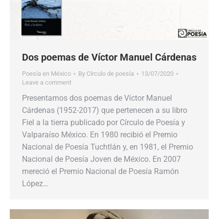
Dos poemas de Víctor Manuel Cárdenas
Poesía en México
By
Círculo de poesía
13/07/2020
Leave a comment
Presentamos dos poemas de Víctor Manuel
Cárdenas (1952-2017) que pertenecen a su libro
Fiel a la tierra publicado por Círculo de Poesía y
Valparaíso México. En 1980 recibió el Premio
Nacional de Poesía Tuchtlán y, en 1981, el Premio
Nacional de Poesía Joven de México. En 2007
mereció el Premio Nacional de Poesía Ramón
López…