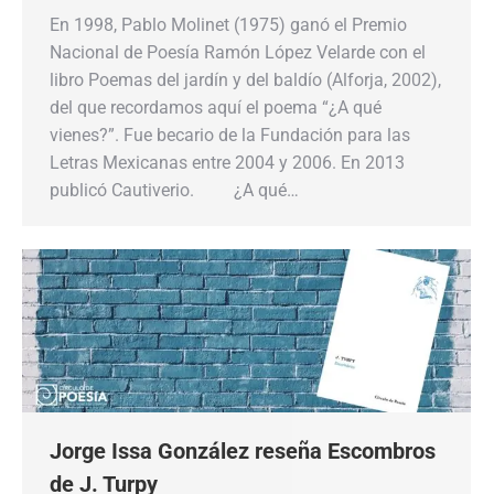
En 1998, Pablo Molinet (1975) ganó el Premio
Nacional de Poesía Ramón López Velarde con el
libro Poemas del jardín y del baldío (Alforja, 2002),
del que recordamos aquí el poema “¿A qué
vienes?”. Fue becario de la Fundación para las
Letras Mexicanas entre 2004 y 2006. En 2013
publicó Cautiverio. ¿A qué…
Jorge Issa González reseña Escombros
de J. Turpy