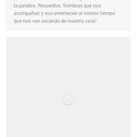
la palabra. Recuerdos. Sombras que nos
acompañan y nos enternecen al mismo tiempo
que nos van sacando de nuestra casa”.