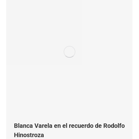
Blanca Varela en el recuerdo de Rodolfo
Hinostroza