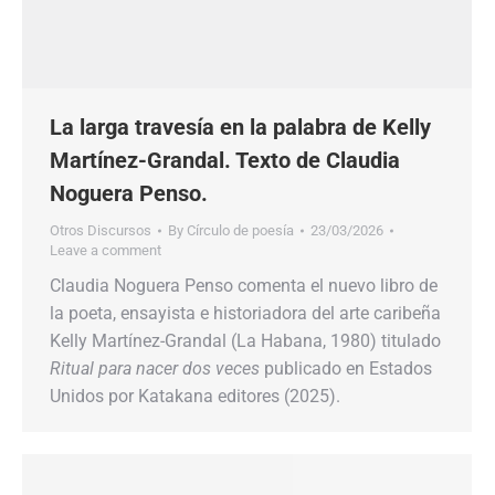
La larga travesía en la palabra de Kelly
Martínez-Grandal. Texto de Claudia
Noguera Penso.
Otros Discursos
By
Círculo de poesía
23/03/2026
Leave a comment
Claudia Noguera Penso comenta el nuevo libro de
la poeta, ensayista e historiadora del arte caribeña
Kelly Martínez-Grandal (La Habana, 1980) titulado
Ritual para nacer dos veces
publicado en Estados
Unidos por Katakana editores (2025).