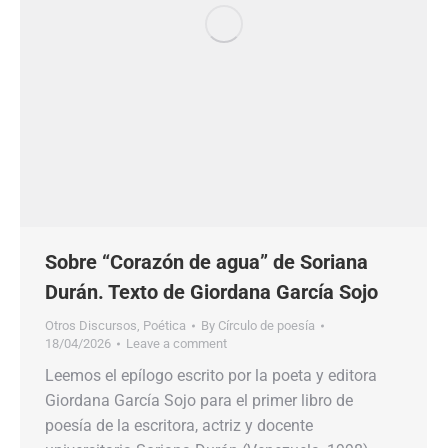
Sobre “Corazón de agua” de Soriana
Durán. Texto de Giordana García Sojo
Otros Discursos
,
Poética
By
Círculo de poesía
18/04/2026
Leave a comment
Leemos el epílogo escrito por la poeta y editora
Giordana García Sojo para el primer libro de
poesía de la escritora, actriz y docente