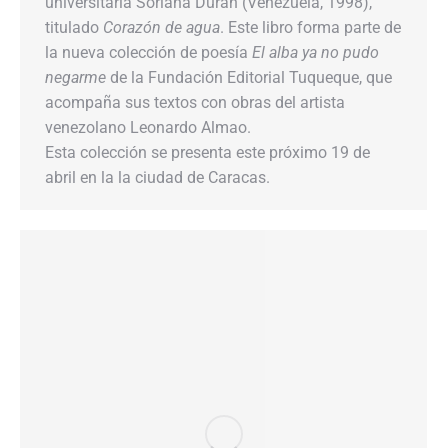
universitaria Soriana Durán (Venezuela, 1998),
titulado
Corazón de agua
. Este libro forma parte de
la nueva colección de poesía
El alba ya no pudo
negarme
de la Fundación Editorial Tuqueque, que
acompaña sus textos con obras del artista
venezolano Leonardo Almao.
Esta colección se presenta este próximo 19 de
abril en la la ciudad de Caracas.