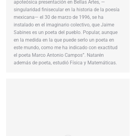
apoteósica presentación en Bellas Artes, —
singularidad finisecular en la historia de la poesía
mexicana— el 30 de marzo de 1996, se ha
instalado en el imaginario colectivo, que Jaime
Sabines es un poeta del pueblo. Popular, aunque
en la medida en la que puede serlo un poeta en
este mundo, como me ha indicado con exactitud
el poeta Marco Antonio Campos”. Natarén
además de poeta, estudió Física y Matemáticas.