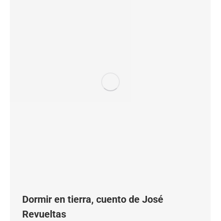
Dormir en tierra, cuento de José
Revueltas