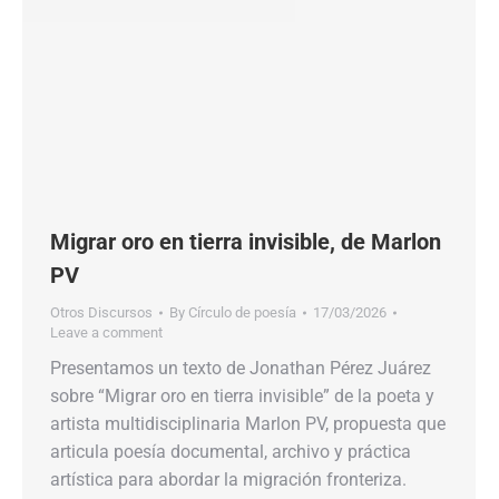
Migrar oro en tierra invisible, de Marlon
PV
Otros Discursos
By
Círculo de poesía
17/03/2026
Leave a comment
Presentamos un texto de Jonathan Pérez Juárez
sobre “Migrar oro en tierra invisible” de la poeta y
artista multidisciplinaria Marlon PV, propuesta que
articula poesía documental, archivo y práctica
artística para abordar la migración fronteriza.