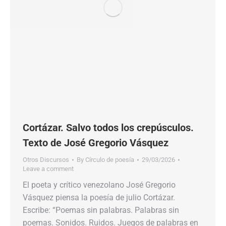
Cortázar. Salvo todos los crepúsculos.
Texto de José Gregorio Vásquez
Otros Discursos
By
Círculo de poesía
29/03/2026
Leave a comment
El poeta y crítico venezolano José Gregorio
Vásquez piensa la poesía de julio Cortázar.
Escribe: “Poemas sin palabras. Palabras sin
poemas. Sonidos. Ruidos. Juegos de palabras en