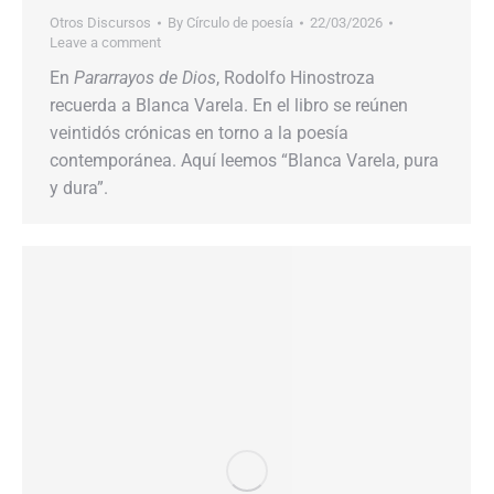
Otros Discursos
By
Círculo de poesía
22/03/2026
Leave a comment
En
Pararrayos de Dios
, Rodolfo Hinostroza
recuerda a Blanca Varela. En el libro se reúnen
veintidós crónicas en torno a la poesía
contemporánea. Aquí leemos “Blanca Varela, pura
y dura”.