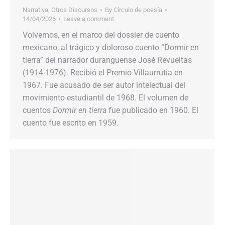
Narrativa
,
Otros Discursos
By
Círculo de poesía
14/04/2026
Leave a comment
Volvemos, en el marco del dossier de cuento
mexicano, al trágico y doloroso cuento “Dormir en
tierra” del narrador duranguense José Revueltas
(1914-1976). Recibió el Premio Villaurrutia en
1967. Fue acusado de ser autor intelectual del
movimiento estudiantil de 1968. El volumen de
cuentos
Dormir en tierra
fue publicado en 1960. El
cuento fue escrito en 1959.