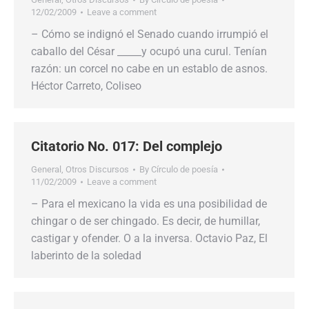
12/02/2009
Leave a comment
– Cómo se indignó el Senado cuando irrumpió el
caballo del César _____y ocupó una curul. Tenían
razón: un corcel no cabe en un establo de asnos.
Héctor Carreto, Coliseo
Citatorio No. 017: Del complejo
General
,
Otros Discursos
By
Círculo de poesía
11/02/2009
Leave a comment
– Para el mexicano la vida es una posibilidad de
chingar o de ser chingado. Es decir, de humillar,
castigar y ofender. O a la inversa. Octavio Paz, El
laberinto de la soledad