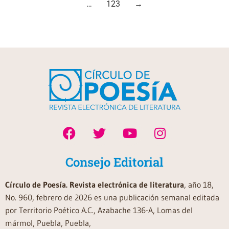
…
123
→
Consejo Editorial
Círculo de Poesía. Revista electrónica de literatura
, año 18,
No. 960, febrero de 2026 es una publicación semanal editada
por Territorio Poético A.C., Azabache 136-A, Lomas del
mármol, Puebla, Puebla,