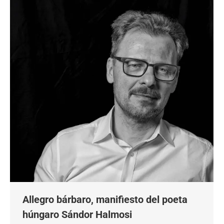
Allegro bárbaro, manifiesto del poeta
húngaro Sándor Halmosi