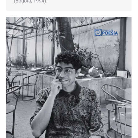
(Bogotá, 1994).