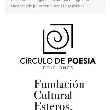
encarcelado junto con otros 112 activistas.