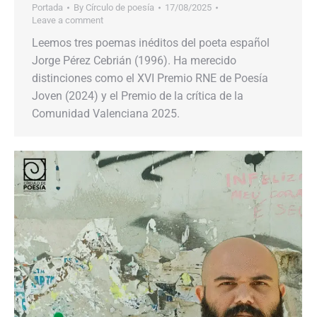
Portada
By
Círculo de poesía
17/08/2025
Leave a comment
Leemos tres poemas inéditos del poeta español
Jorge Pérez Cebrián (1996). Ha merecido
distinciones como el XVI Premio RNE de Poesía
Joven (2024) y el Premio de la crítica de la
Comunidad Valenciana 2025.