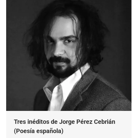
Tres inéditos de Jorge Pérez Cebrián
(Poesía española)