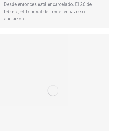
Desde entonces está encarcelado. El 26 de
febrero, el Tribunal de Lomé rechazó su
apelación.