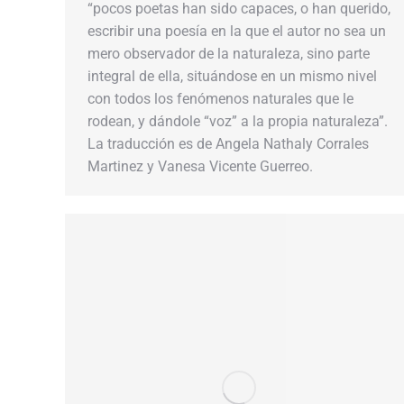
“pocos poetas han sido capaces, o han querido,
escribir una poesía en la que el autor no sea un
mero observador de la naturaleza, sino parte
integral de ella, situándose en un mismo nivel
con todos los fenómenos naturales que le
rodean, y dándole “voz” a la propia naturaleza”.
La traducción es de Angela Nathaly Corrales
Martinez y Vanesa Vicente Guerreo.