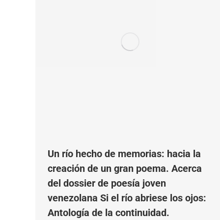
Un río hecho de memorias: hacia la
creación de un gran poema. Acerca
del dossier de poesía joven
venezolana Si el río abriese los ojos:
Antología de la continuidad.