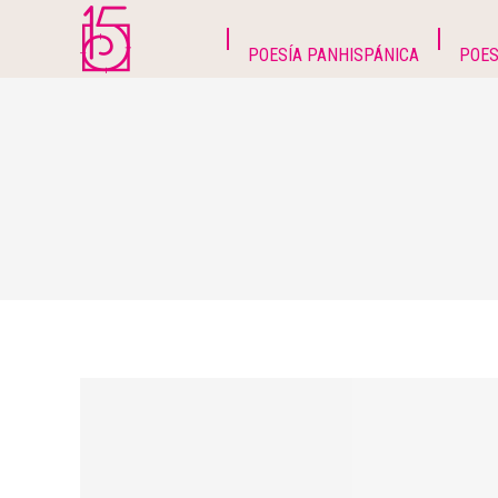
POESÍA PANHISPÁNICA
POES