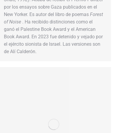
por los ensayos sobre Gaza publicados en el
New Yorker. Es autor del libro de poemas
Forest
of Noise
. Ha recibido distinciones como el
ganó el Palestine Book Award y el American
Book Award. En 2023 fue detenido y vejado por
el ejército sionista de Israel. Las versiones son
de Alí Calderón.