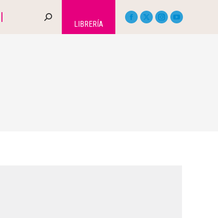
LIBRERÍA