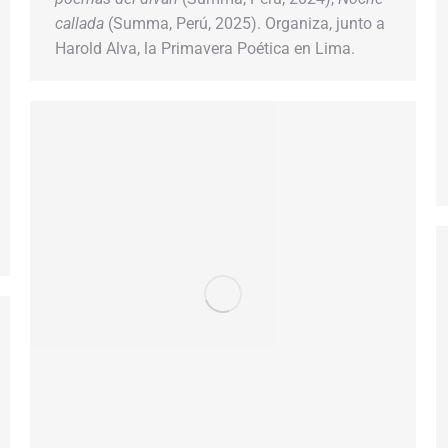
callada
(Summa, Perú, 2025). Organiza, junto a
Harold Alva, la Primavera Poética en Lima.