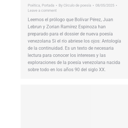
Poética
,
Portada
By
Círculo de poesía
08/05/2025
Leave a comment
Leemos el prólogo que Bolívar Pérez, Juan
Lebrun y Zorian Ramírez Espinoza han
preparado para el dossier de nueva poesía
venezolana Si el río abriese los ojos: Antología
de la continuidad. Es un texto de necesaria
lectura para conocer los intereses y las
exploraciones de la poesía venezolana nacida
sobre todo en los años 90 del siglo XX.