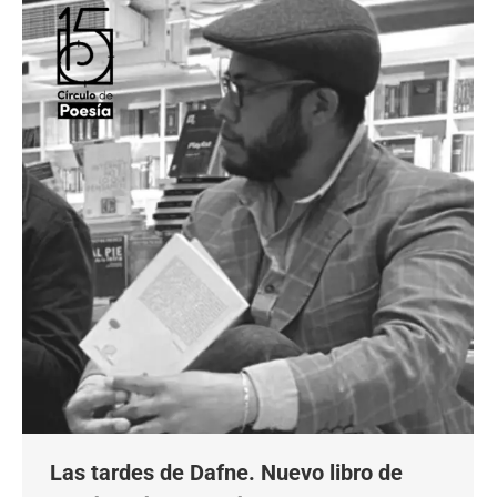
Las tardes de Dafne. Nuevo libro de