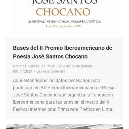
Bases del II Premio Iberoamericano de
Poesía José Santos Chocano
Noticias
,
Otros Discursos
By
Círculo de poesía
03/04/2024
Leave a comment
Aquí están todos los datos necesarios para
participar en el II Premio Iberoamericano de Poesía
José Santos Chocano que organiza la Fundación
Iberoamericana para las artes en el marco del XI
Festival Internacional Primavera Poética en Lima.