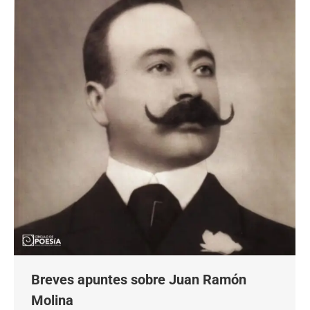
Breves apuntes sobre Juan Ramón
Molina