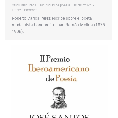
Otros Discursos
By
Círculo de poesía
04/04/2024
Leave a comment
Roberto Carlos Pérez escribe sobre el poeta
modernista hondureño Juan Ramón Molina (1875-
1908).