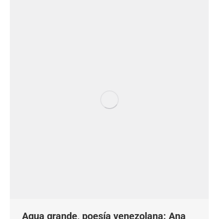
Agua grande, poesía venezolana: Ana