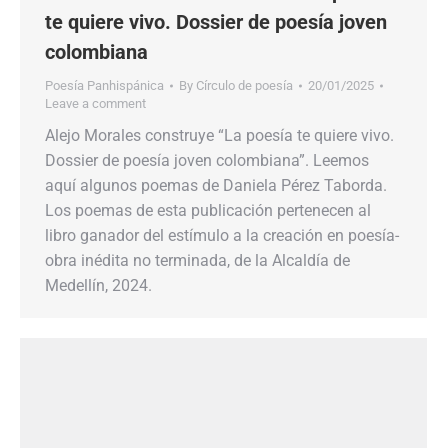
te quiere vivo. Dossier de poesía joven
colombiana
Poesía Panhispánica
By
Círculo de poesía
20/01/2025
Leave a comment
Alejo Morales construye “La poesía te quiere vivo.
Dossier de poesía joven colombiana”. Leemos
aquí algunos poemas de Daniela Pérez Taborda.
Los poemas de esta publicación pertenecen al
libro ganador del estímulo a la creación en poesía-
obra inédita no terminada, de la Alcaldía de
Medellín, 2024.