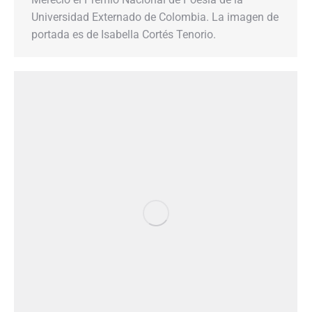
Universidad Externado de Colombia. La imagen de
portada es de Isabella Cortés Tenorio.