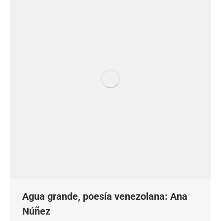
Agua grande, poesía venezolana: Ana
Núñez