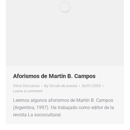
Aforismos de Martin B. Campos
Otros Discursos
By
Círculo de poesía
26/01/2025
Leave a comment
Leemos algunos aforismos de Martín B. Campos
(Argentina, 1997). Ha trabajado como editor de la
revista La sociocultural.