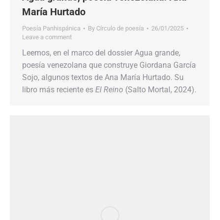
María Hurtado
Poesía Panhispánica
By
Círculo de poesía
26/01/2025
Leave a comment
Leemos, en el marco del dossier Agua grande,
poesía venezolana que construye Giordana García
Sojo, algunos textos de Ana María Hurtado. Su
libro más reciente es
El Reino
(Salto Mortal, 2024).