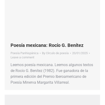
Poesía mexicana: Rocío G. Benítez
Poesía Panhispánica
By
Círculo de poesía
20/01/2025
Leave a comment
Leemos poesía mexicana. Leemos algunos textos
de Rocío G. Benítez (1982). Fue ganadora de la
primera edición del Premio Iberoamericano de
Poesía Minerva Margarita Villarreal.