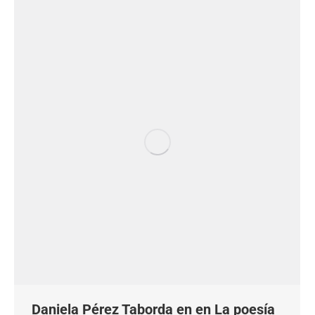
Daniela Pérez Taborda en en La poesía