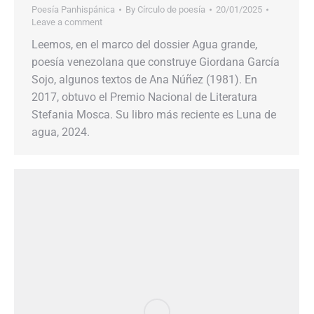
Poesía Panhispánica
By
Círculo de poesía
20/01/2025
Leave a comment
Leemos, en el marco del dossier Agua grande,
poesía venezolana que construye Giordana García
Sojo, algunos textos de Ana Núñez (1981). En
2017, obtuvo el Premio Nacional de Literatura
Stefania Mosca. Su libro más reciente es Luna de
agua, 2024.