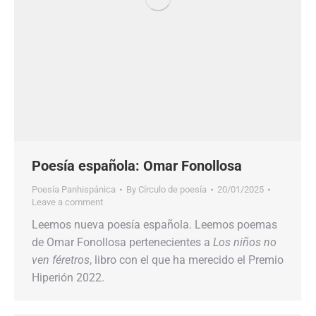
Poesía española: Omar Fonollosa
Poesía Panhispánica
By
Círculo de poesía
20/01/2025
Leave a comment
Leemos nueva poesía española. Leemos poemas
de Omar Fonollosa pertenecientes a
Los niños no
ven féretros
, libro con el que ha merecido el Premio
Hiperión 2022.