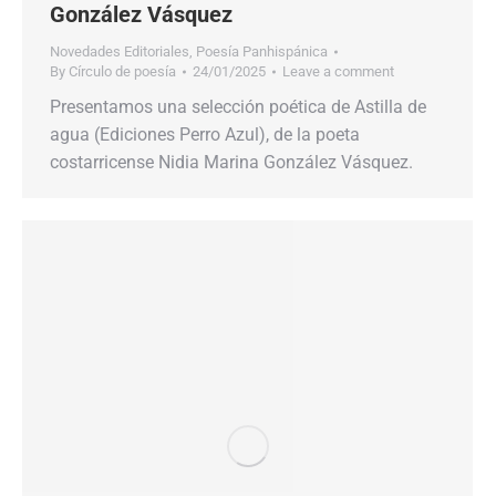
González Vásquez
Novedades Editoriales
,
Poesía Panhispánica
By
Círculo de poesía
24/01/2025
Leave a comment
Presentamos una selección poética de Astilla de
agua (Ediciones Perro Azul), de la poeta
costarricense Nidia Marina González Vásquez.