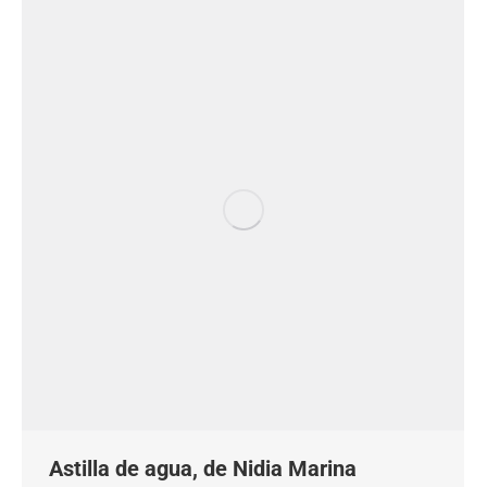
Astilla de agua, de Nidia Marina