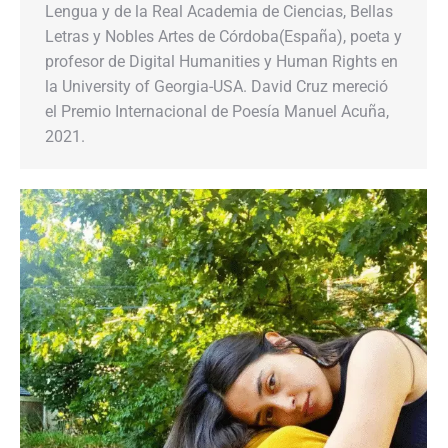
Lengua y de la Real Academia de Ciencias, Bellas
Letras y Nobles Artes de Córdoba(España), poeta y
profesor de Digital Humanities y Human Rights en
la University of Georgia-USA. David Cruz mereció
el Premio Internacional de Poesía Manuel Acuña,
2021.