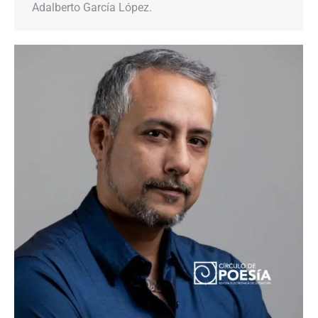
Adalberto García López.