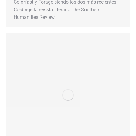
Colorfast y Forage siendo los dos más recientes.
Co-dirige la revista literaria The Southern
Humanities Review.