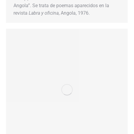
Angola”. Se trata de poemas aparecidos en la
revista
Labra y oficina
, Angola, 1976.