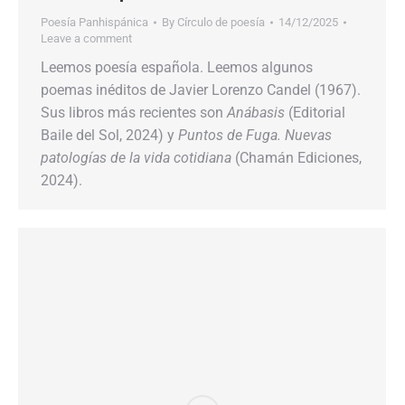
Poesía Panhispánica
By
Círculo de poesía
14/12/2025
Leave a comment
Leemos poesía española. Leemos algunos
poemas inéditos de Javier Lorenzo Candel (1967).
Sus libros más recientes son
Anábasis
(Editorial
Baile del Sol, 2024) y
Puntos de Fuga. Nuevas
patologías de la vida cotidiana
(Chamán Ediciones,
2024).