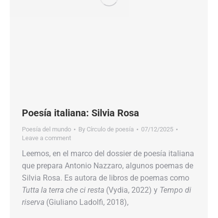
Poesía italiana: Silvia Rosa
Poesía del mundo
By
Círculo de poesía
07/12/2025
Leave a comment
Leemos, en el marco del dossier de poesía italiana
que prepara Antonio Nazzaro, algunos poemas de
Silvia Rosa. Es autora de libros de poemas como
Tutta la terra che ci resta
(Vydia, 2022) y
Tempo di
riserva
(Giuliano Ladolfi, 2018),