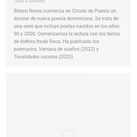
Leave a comment
Bileysi Reyes comienza en Círculo de Poesía un
dossier de nueva poesía dominicana. Se trata de
una serie que incluye poetas nacidos en los años
90 y 2000. Comenzamos la lectura con los textos
de Indhira Itsuki Roca. Ha publicado los
poemarios,
Ventana de sueños
(2022) y
Tonalidades oscuras
(2025).