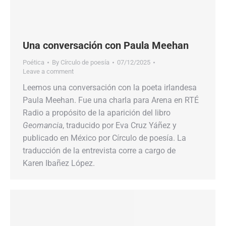
Una conversación con Paula Meehan
Poética
By
Círculo de poesía
07/12/2025
Leave a comment
Leemos una conversación con la poeta irlandesa
Paula Meehan. Fue una charla para Arena en RTÉ
Radio a propósito de la aparición del libro
Geomancia
, traducido por Eva Cruz Yáñez y
publicado en México por Círculo de poesía. La
traducción de la entrevista corre a cargo de
Karen Ibañez López.