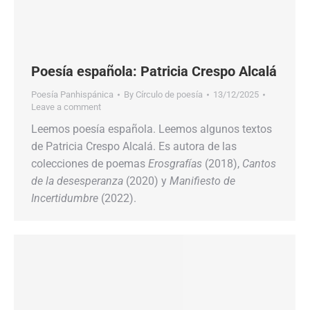
Poesía española: Patricia Crespo Alcalá
Poesía Panhispánica
By
Círculo de poesía
13/12/2025
Leave a comment
Leemos poesía española. Leemos algunos textos
de Patricia Crespo Alcalá. Es autora de las
colecciones de poemas
Erosgrafías
(2018),
Cantos
de la desesperanza
(2020) y
Manifiesto de
Incertidumbre
(2022).