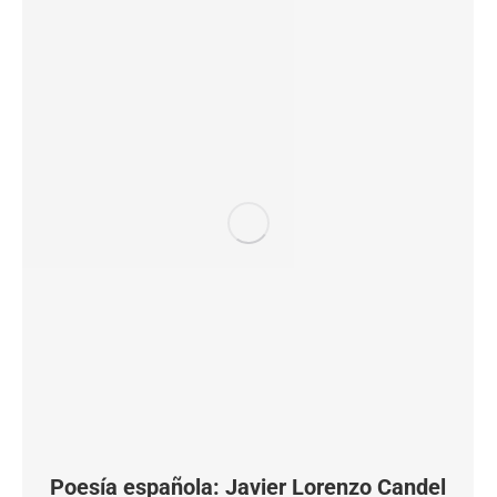
Poesía española: Javier Lorenzo Candel