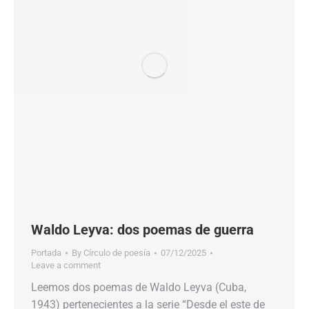
Waldo Leyva: dos poemas de guerra
Portada
By
Círculo de poesía
07/12/2025
Leave a comment
Leemos dos poemas de Waldo Leyva (Cuba,
1943) pertenecientes a la serie “Desde el este de