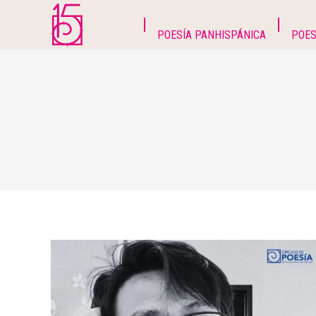
POESÍA PANHISPÁNICA
POES