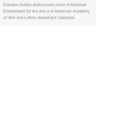
Estados Unidos distinciones como el National
Endowment for the Arts o el American Academy
of Arts and Letters Award por Literature.