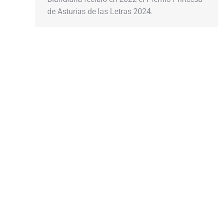
de Asturias de las Letras 2024.