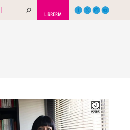
LIBRERÍA