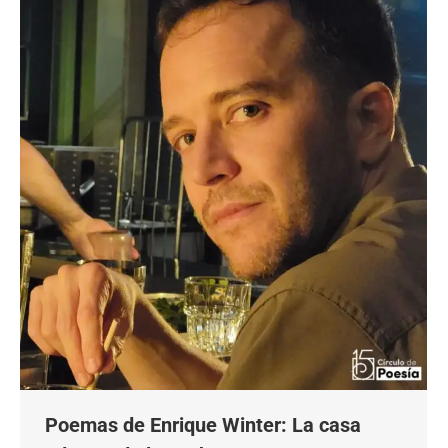
Poemas de Enrique Winter: La casa