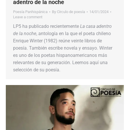
adentro de la noche
Poesía Panhispánica
By
Círculo de poesía
14/01/2024
Leave a comment
LP5 ha publicado recientemente
La casa adentro
de la noche
, antología en la que el poeta chileno
Enrique Winter (1982) reúne veinte libros de
poesía. También escribe novela y ensayo. Winter
es uno de los poetas hispanoamericanos más
relevantes de su generación. Leemos aquí una
selección de su poesía.