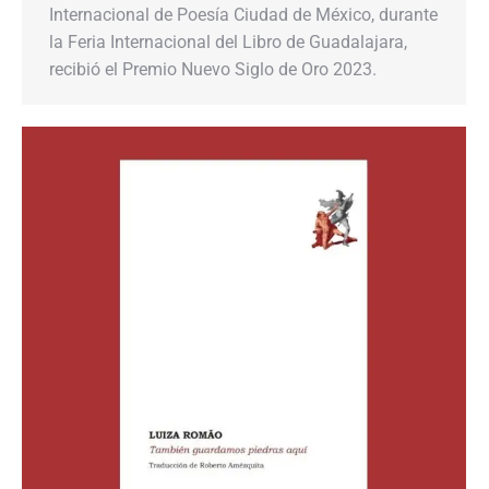
Internacional de Poesía Ciudad de México, durante
la Feria Internacional del Libro de Guadalajara,
recibió el Premio Nuevo Siglo de Oro 2023.