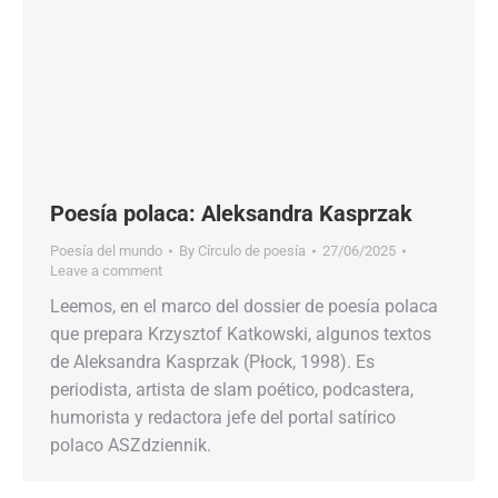
Poesía polaca: Aleksandra Kasprzak
Poesía del mundo
By
Círculo de poesía
27/06/2025
Leave a comment
Leemos, en el marco del dossier de poesía polaca
que prepara Krzysztof Katkowski, algunos textos
de Aleksandra Kasprzak (Płock, 1998). Es
periodista, artista de slam poético, podcastera,
humorista y redactora jefe del portal satírico
polaco ASZdziennik.