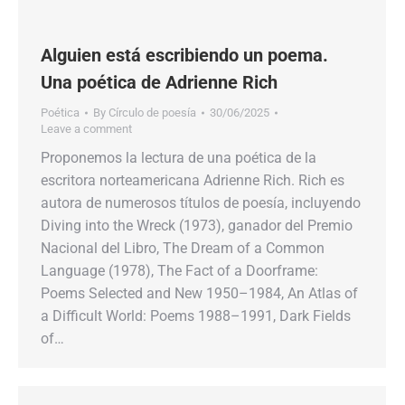
Alguien está escribiendo un poema.
Una poética de Adrienne Rich
Poética
By
Círculo de poesía
30/06/2025
Leave a comment
Proponemos la lectura de una poética de la
escritora norteamericana Adrienne Rich. Rich es
autora de numerosos títulos de poesía, incluyendo
Diving into the Wreck (1973), ganador del Premio
Nacional del Libro, The Dream of a Common
Language (1978), The Fact of a Doorframe:
Poems Selected and New 1950–1984, An Atlas of
a Difficult World: Poems 1988–1991, Dark Fields
of…