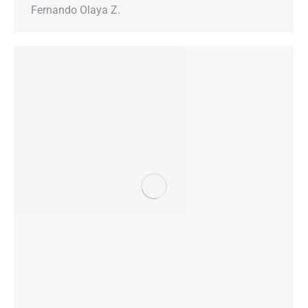
Fernando Olaya Z.