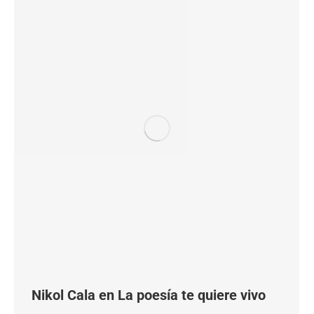
Nikol Cala en La poesía te quiere vivo