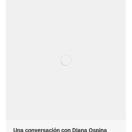
Una conversación con Diana Ospina