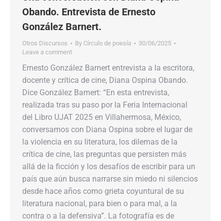
Obando. Entrevista de Ernesto
González Barnert.
Otros Discursos
By
Círculo de poesía
30/06/2025
Leave a comment
Ernesto González Barnert entrevista a la escritora,
docente y crítica de cine, Diana Ospina Obando.
Dice González Barnert: “En esta entrevista,
realizada tras su paso por la Feria Internacional
del Libro UJAT 2025 en Villahermosa, México,
conversamos con Diana Ospina sobre el lugar de
la violencia en su literatura, los dilemas de la
crítica de cine, las preguntas que persisten más
allá de la ficción y los desafíos de escribir para un
país que aún busca narrarse sin miedo ni silencios
desde hace años como grieta coyuntural de su
literatura nacional, para bien o para mal, a la
contra o a la defensiva”. La fotografía es de