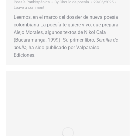
Poesía Panhispánica
By
Círculo de poesía
29/06/2025
Leave a comment
Leemos, en el marco del dossier de nueva poesía
colombiana La poesía te quiere vivo, que prepara
Alejo Morales, algunos textos de Nikol Cala
(Bucaramanga, 1999). Su primer libro,
Semilla de
abulia
, ha sido publicado por Valparaíso
Ediciones.