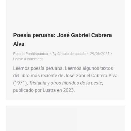
Poesía peruana: José Gabriel Cabrera
Alva
Poesía Panhispánica
By
Círculo de poesía
29/06/2025
Leave a comment
Leemos poesía peruana. Leemos algunos textos
del libro más reciente de José Gabriel Cabrera Alva
(1971),
Tristania y otros híbridos de la peste
,
publicado por Lustra en 2023.