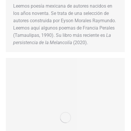
Leemos poesía mexicana de autores nacidos en
los años noventa. Se trata de una selección de
autores construida por Eyson Morales Raymundo.
Leemos aquí algunos poemas de Francia Perales
(Tamaulipas, 1990). Su libro más reciente es
La
persistencia de la Melancolía
(2020).