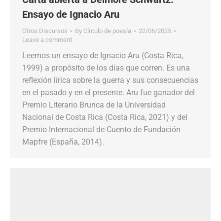
Ensayo de Ignacio Aru
Otros Discursos
By
Círculo de poesía
22/06/2025
Leave a comment
Leemos un ensayo de Ignacio Aru (Costa Rica,
1999) a propósito de los días que corren. Es una
reflexión lírica sobre la guerra y sus consecuencias
en el pasado y en el presente. Aru fue ganador del
Premio Literario Brunca de la Universidad
Nacional de Costa Rica (Costa Rica, 2021) y del
Premio Internacional de Cuento de Fundación
Mapfre (España, 2014).