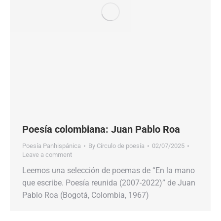
Poesía colombiana: Juan Pablo Roa
Poesía Panhispánica
By
Círculo de poesía
02/07/2025
Leave a comment
Leemos una selección de poemas de “En la mano
que escribe. Poesía reunida (2007-2022)” de Juan
Pablo Roa (Bogotá, Colombia, 1967)