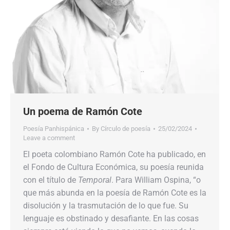
Un poema de Ramón Cote
Poesía Panhispánica
By
Círculo de poesía
25/02/2024
Leave a comment
El poeta colombiano Ramón Cote ha publicado, en
el Fondo de Cultura Económica, su poesía reunida
con el título de
Temporal
. Para William Ospina, “o
que más abunda en la poesía de Ramón Cote es la
disolución y la trasmutación de lo que fue. Su
lenguaje es obstinado y desafiante. En las cosas