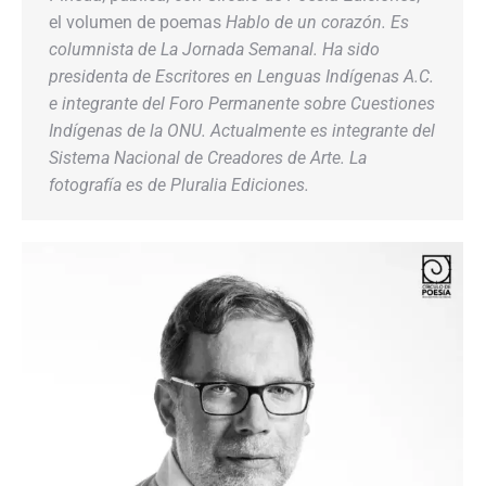
el volumen de poemas
Hablo de un corazón
. Es
columnista de La Jornada Semanal. Ha sido
presidenta de Escritores en Lenguas Indígenas A.C.
e integrante del Foro Permanente sobre Cuestiones
Indígenas de la ONU. Actualmente es integrante del
Sistema Nacional de Creadores de Arte. La
fotografía es de Pluralia Ediciones.