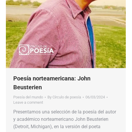
Poesía norteamericana: John
Beusterien
Poesía del mundo
By
Círculo de poesía
06/03/2024
Leave a comment
Presentamos una selección de la poesía del autor
y académico norteamericano John Beusterien
(Detroit, Michigan), en la versión del poeta