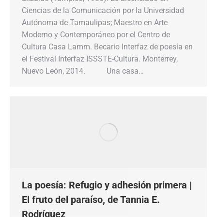
Ciencias de la Comunicación por la Universidad
Autónoma de Tamaulipas; Maestro en Arte
Moderno y Contemporáneo por el Centro de
Cultura Casa Lamm. Becario Interfaz de poesía en
el Festival Interfaz ISSSTE-Cultura. Monterrey,
Nuevo León, 2014. Una casa…
La poesía: Refugio y adhesión primera |
El fruto del paraíso, de Tannia E.
Rodríguez