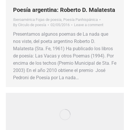
Poesía argentina: Roberto D. Malatesta
Iberoamérica Fojas de poesia
,
Poesía Panhispánica
By
Círculo de poesía
02/05/2016
Leave a comment
Presentamos algunos poemas de La nada que
nos viste, del poeta argentino Roberto D.
Malatesta (Sta. Fe, 1961) Ha publicado los libros
de poesía: Las Vacas y otros Poemas (1994). Por
encima de los techos (Premio Municipal de Sta. Fe
2003) En el año 2010 obtiene el premio José
Pedroni de Poesía por La nada…