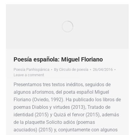
Poesía española: Miguel Floriano
Poesía Panhispánica
By
Círculo de poesía
26/04/2016
Leave a comment
Presentamos tres textos inéditos, seguidos de
algunos aforismos, del poeta español Miguel
Floriano (Oviedo, 1992). Ha publicado los libros de
poemas Diablos y virtudes (2013), Tratado de
identidad (2015) y Quizá el fervor (2015), además
de la plaquette Solícito adiós (poemas
acuciados) (2015) y, conjuntamente con algunos