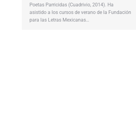
Poetas Parricidas (Cuadrivio, 2014). Ha
asistido a los cursos de verano de la Fundación
para las Letras Mexicanas…