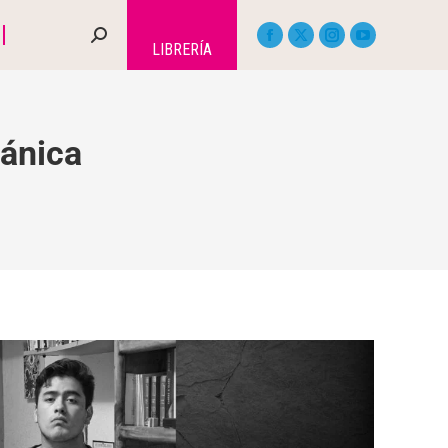
LIBRERÍA
ánica