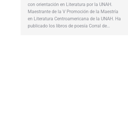
con orientación en Literatura por la UNAH.
Maestrante de la V Promoción de la Maestría
en Literatura Centroamericana de la UNAH. Ha
publicado los libros de poesía Corral de…