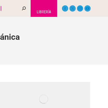
LIBRERÍA
ánica