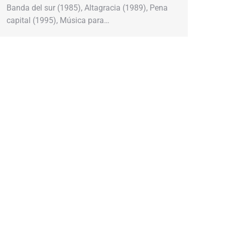
Banda del sur (1985), Altagracia (1989), Pena
capital (1995), Música para…