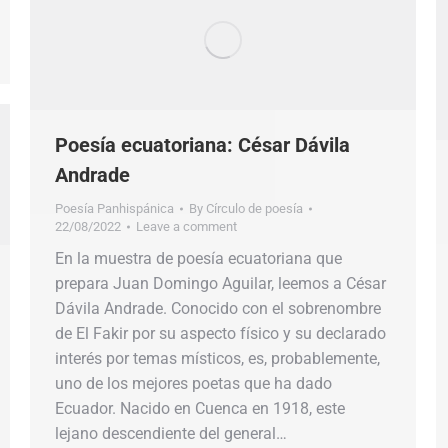
Poesía ecuatoriana: César Dávila
Andrade
Poesía Panhispánica
By
Círculo de poesía
22/08/2022
Leave a comment
En la muestra de poesía ecuatoriana que
prepara Juan Domingo Aguilar, leemos a César
Dávila Andrade. Conocido con el sobrenombre
de El Fakir por su aspecto físico y su declarado
interés por temas místicos, es, probablemente,
uno de los mejores poetas que ha dado
Ecuador. Nacido en Cuenca en 1918, este
lejano descendiente del general…