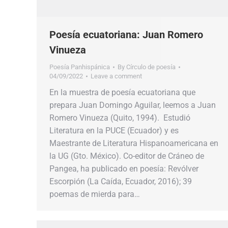
Poesía ecuatoriana: Juan Romero
Vinueza
Poesía Panhispánica
By
Círculo de poesía
04/09/2022
Leave a comment
En la muestra de poesía ecuatoriana que
prepara Juan Domingo Aguilar, leemos a Juan
Romero Vinueza (Quito, 1994). Estudió
Literatura en la PUCE (Ecuador) y es
Maestrante de Literatura Hispanoamericana en
la UG (Gto. México). Co-editor de Cráneo de
Pangea, ha publicado en poesía: Revólver
Escorpión (La Caída, Ecuador, 2016); 39
poemas de mierda para…