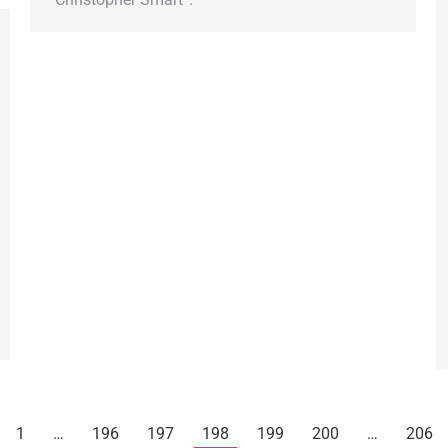
1
…
196
197
198
199
200
…
206