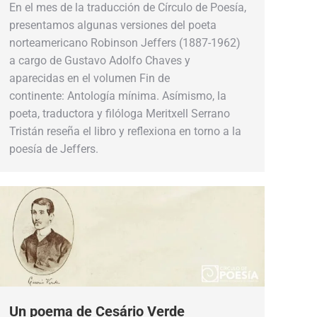
En el mes de la traducción de Círculo de Poesía,
presentamos algunas versiones del poeta
norteamericano Robinson Jeffers (1887-1962)
a cargo de Gustavo Adolfo Chaves y
aparecidas en el volumen Fin de
continente: Antología mínima. Asímismo, la
poeta, traductora y filóloga Meritxell Serrano
Tristán reseña el libro y reflexiona en torno a la
poesía de Jeffers.
Un poema de Cesário Verde